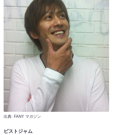
出典:
FANY マガジン
ピストジャム