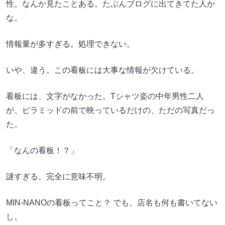
性。なんか見たことある。たぶんブログに出てきてた人か
な。
情報量が多すぎる。処理できない。
いや、違う。この看板には大事な情報が欠けている。
看板には、文字がなかった。Tシャツ姿の中年男性二人
が、ピラミッドの前で映っているだけの、ただの写真だっ
た。
「なんの看板！？」
謎すぎる。完全に意味不明。
MIN-NANOの看板ってこと？ でも、店名も何も書いてない
し。