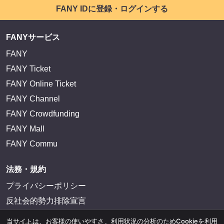
FANY IDに登録・ログインする
FANYサービス
FANY
FANY Ticket
FANY Online Ticket
FANY Channel
FANY Crowdfunding
FANY Mall
FANY Commu
法務・規約
プライバシーポリシー
反社会的勢力排除宣言
当サイトは、お客様の使いやすさ、利用状況の分析のためCookieを利用