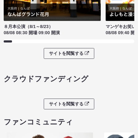
８月本公演（8/1～8/23）
マンゲキお笑い
08/08 08:30 開場 09:00 開演
08/08 09:40 開
サイトを閲覧する
クラウドファンディング
サイトを閲覧する
ファンコミュニティ