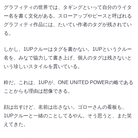
グラフィティの世界では、タギングといって自分のライタ
ー名を書く文化がある。スローアップやピースと呼ばれる
グラフィティ作品には、たいてい作者のタグが残されてい
る。
しかし、1UPクルーはタグを書かない。1UPというクルー
名を、みなで協力して書き上げ、個人のタグは残さないと
いう珍しいスタイルを貫いている。
粋だ。これは、1UPが、ONE UNITED POWERの略である
ことからも理由は想像できる。
顔は出すけど、名前は出さない。ゴローさんの看板も、
1UPクルーと一緒のことしてるやん。そう思うと、また笑
えてきた。