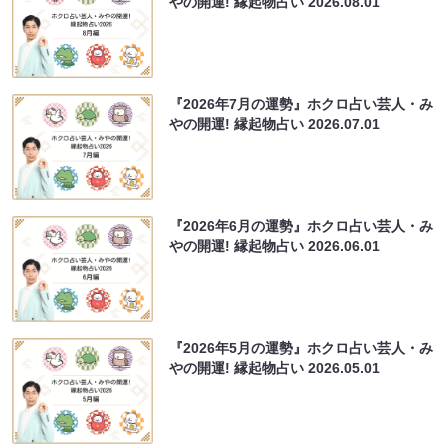
やの開運! 縁起物占い
2026.08.01
『2026年7月の運勢』ホクロ占い芸人・み
やの開運! 縁起物占い
2026.07.01
『2026年6月の運勢』ホクロ占い芸人・み
やの開運! 縁起物占い
2026.06.01
『2026年5月の運勢』ホクロ占い芸人・み
やの開運! 縁起物占い
2026.05.01