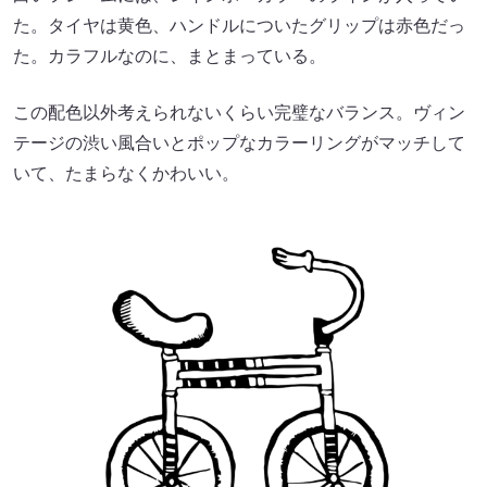
た。タイヤは黄色、ハンドルについたグリップは赤色だっ
た。カラフルなのに、まとまっている。
この配色以外考えられないくらい完璧なバランス。ヴィン
テージの渋い風合いとポップなカラーリングがマッチして
いて、たまらなくかわいい。