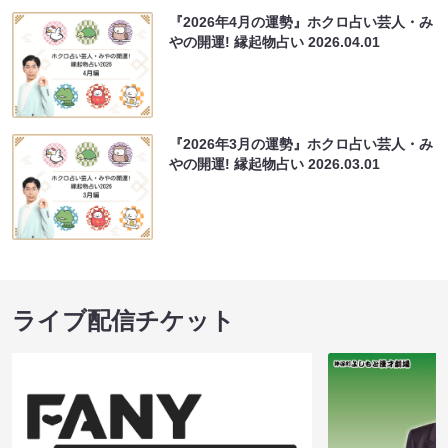
『2026年4月の運勢』ホクロ占い芸人・み
やの開運! 縁起物占い
2026.04.01
『2026年3月の運勢』ホクロ占い芸人・み
やの開運! 縁起物占い
2026.03.01
ライブ配信チケット