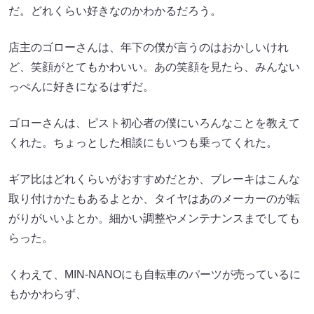
だ。どれくらい好きなのかわかるだろう。
店主のゴローさんは、年下の僕が言うのはおかしいけれ
ど、笑顔がとてもかわいい。あの笑顔を見たら、みんない
っぺんに好きになるはずだ。
ゴローさんは、ピスト初心者の僕にいろんなことを教えて
くれた。ちょっとした相談にもいつも乗ってくれた。
ギア比はどれくらいがおすすめだとか、ブレーキはこんな
取り付けかたもあるよとか、タイヤはあのメーカーのが転
がりがいいよとか。細かい調整やメンテナンスまでしても
らった。
くわえて、MIN-NANOにも自転車のパーツが売っているに
もかかわらず、