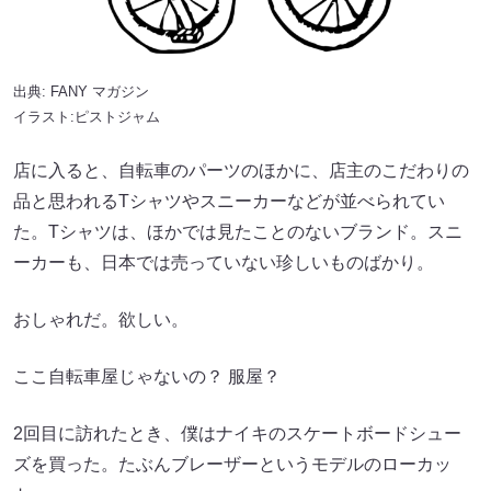
出典:
FANY マガジン
イラスト:ピストジャム
店に入ると、自転車のパーツのほかに、店主のこだわりの
品と思われるTシャツやスニーカーなどが並べられてい
た。Tシャツは、ほかでは見たことのないブランド。スニ
ーカーも、日本では売っていない珍しいものばかり。
おしゃれだ。欲しい。
ここ自転車屋じゃないの？ 服屋？
2回目に訪れたとき、僕はナイキのスケートボードシュー
ズを買った。たぶんブレーザーというモデルのローカッ