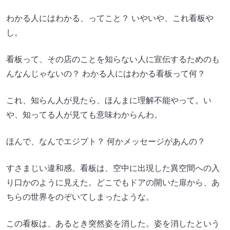
わかる人にはわかる、ってこと？ いやいや、これ看板や
し。
看板って、その店のことを知らない人に宣伝するためのも
んなんじゃないの？ わかる人にはわかる看板って何？
これ、知らん人が見たら、ほんまに理解不能やって。い
や、知ってる人が見ても意味わからんわ。
ほんで、なんでエジプト？ 何かメッセージがあんの？
すさまじい違和感。看板は、空中に出現した異空間への入
り口かのように見えた。どこでもドアの開いた扉から、あ
ちらの世界をのぞいてしまったような。
この看板は、あるとき突然姿を消した。姿を消したという