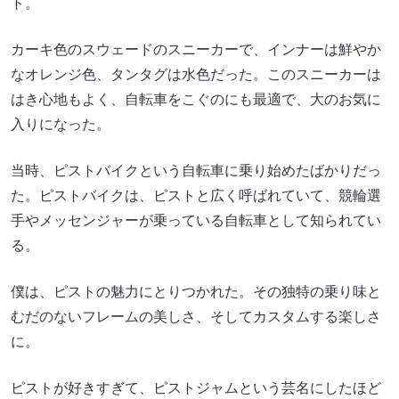
ト。
カーキ色のスウェードのスニーカーで、インナーは鮮やか
なオレンジ色、タンタグは水色だった。このスニーカーは
はき心地もよく、自転車をこぐのにも最適で、大のお気に
入りになった。
当時、ピストバイクという自転車に乗り始めたばかりだっ
た。ピストバイクは、ピストと広く呼ばれていて、競輪選
手やメッセンジャーが乗っている自転車として知られてい
る。
僕は、ピストの魅力にとりつかれた。その独特の乗り味と
むだのないフレームの美しさ、そしてカスタムする楽しさ
に。
ピストが好きすぎて、ピストジャムという芸名にしたほど