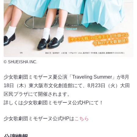
© SHUEISHA INC.
少女歌劇団ミモザーヌ夏公演「Traveling Summer」が8月
18日（木）東大阪市文化創造館にて、8月23日（火）大田
区民プラザにて開催されます。
詳しくは少女歌劇団ミモザーヌ公式HPにて！
少女歌劇団ミモザーヌ公式HPは
こちら
公演情報