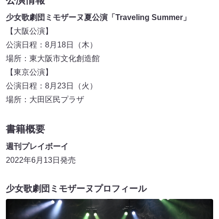
少女歌劇団ミモザーヌ夏公演「Traveling Summer」
【大阪公演】
公演日程：8月18日（木）
場所：東大阪市文化創造館
【東京公演】
公演日程：8月23日（火）
場所：大田区民プラザ
書籍概要
週刊プレイボーイ
2022年6月13日発売
少女歌劇団ミモザーヌプロフィール