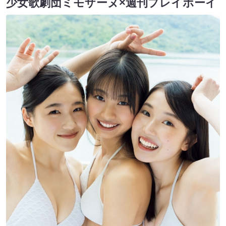
少女歌劇団ミモザーヌ×週刊プレイボーイ