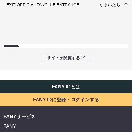
EXIT OFFICIAL FANCLUB ENTRANCE
かまいたち OMA
サイトを閲覧する
FANY IDとは
FANY IDに登録・ログインする
FANYサービス
FANY