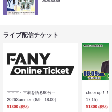
2026.08.05
ライブ配信チケット
古古古～古着を語る90分～
cheer up！
2026Summer（8/9 18:00）
17:15）
¥1300
¥1300
(税込)
(税込)