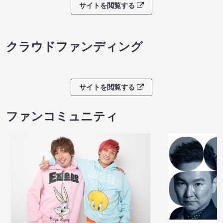
サイトを閲覧する
クラウドファンディング
サイトを閲覧する
ファンコミュニティ