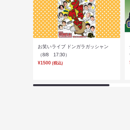
お笑いライブ ドンガラガッシャン
（8/8 17:30）
¥1500
(税込)