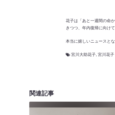
花子は「あと一週間の命か
きつつ、年内復帰に向けて
本当に嬉しいニュースとな
宮川⼤助花⼦
,
宮川花子
関連記事