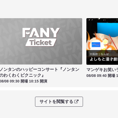
ノンタンのハッピーコンサート『ノンタン
マンゲキお笑い
のわくわくピクニック』
08/08 09:40 開場 
08/08 09:30 開場 10:15 開演
サイトを閲覧する