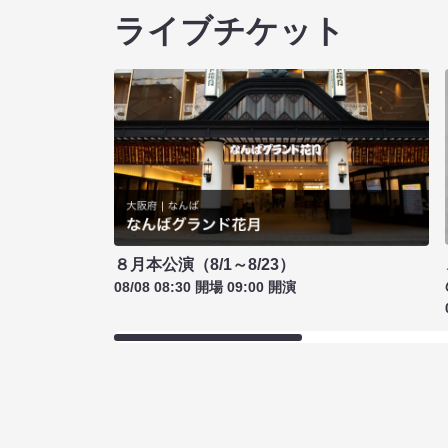
ライブチケット
８月本公演（8/1～8/23）
08/08 08:30 開場 09:00 開演