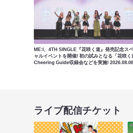
ME:I、4TH SINGLE『花咲く道』発売記念ス
ャルイベントを開催! 初の試みとなる「花咲く
Cheering Guide収録会などを実施!
2026.08.0
ライブ配信チケット