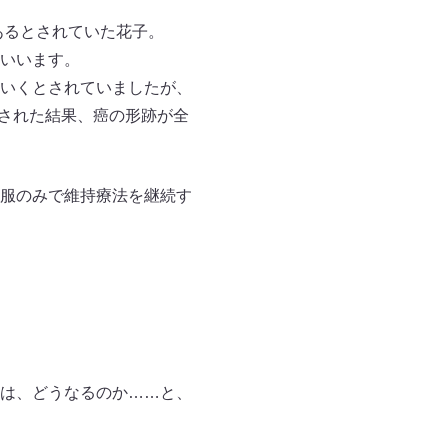
あるとされていた花子。
いいます。
いくとされていましたが、
認された結果、癌の形跡が全
服のみで維持療法を継続す
は、どうなるのか……と、