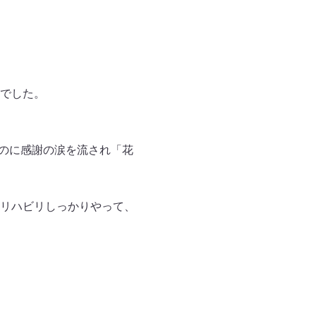
でした。
ものに感謝の涙を流され「花
リハビリしっかりやって、