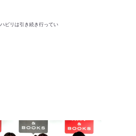
ハビリは引き続き行ってい