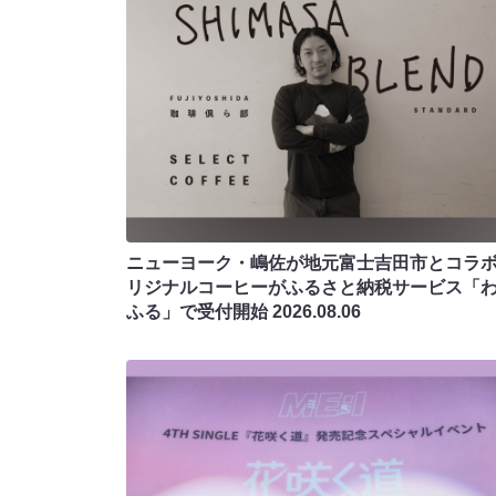
ニューヨーク・嶋佐が地元富士吉田市とコラボ!
リジナルコーヒーがふるさと納税サービス「
ふる」で受付開始
2026.08.06