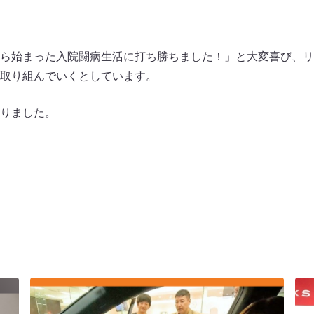
ら始まった入院闘病生活に打ち勝ちました！」と大変喜び、リ
取り組んでいくとしています。
りました。