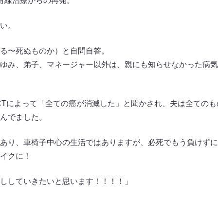
射線治療からの再発。
い。
る〜死ぬものか）と自問自答。
ゆみ、弟子、マネージャー以外は、親にも知らせなかった病気
ETCTによって「全ての癌が消滅した」と聞かされ、夫は全ての
んでました。
あり、車椅子中心の生活ではありますが、必死でもう負けずに
イクに！
ししていきたいと思います！！！！」