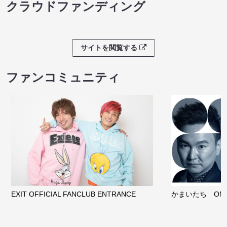
クラウドファンディング
サイトを閲覧する
ファンコミュニティ
EXIT OFFICIAL FANCLUB ENTRANCE
かまいたち OMA