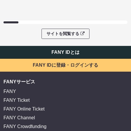
サイトを閲覧する
FANY IDとは
FANY IDに登録・ログインする
FANYサービス
FANY
FANY Ticket
FANY Online Ticket
FANY Channel
FANY Crowdfunding