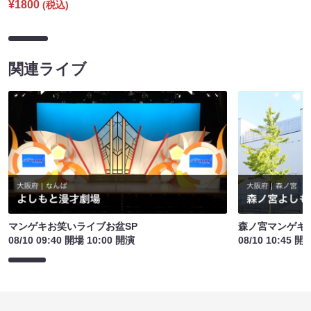
¥1800
(税込)
関連ライブ
マンゲキお笑いライブお盆SP
森ノ宮マンゲキ
08/10 09:40 開場 10:00 開演
08/10 10:45 開