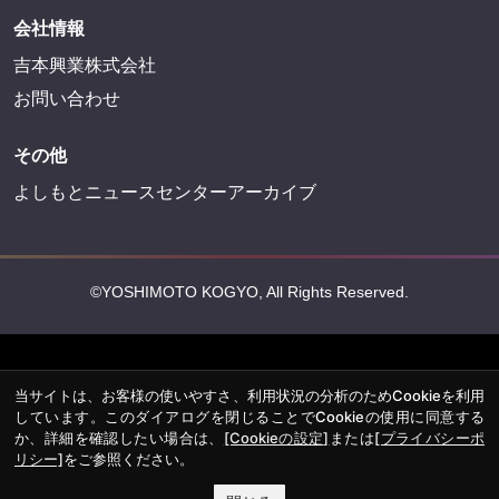
会社情報
吉本興業株式会社
お問い合わせ
その他
よしもとニュースセンターアーカイブ
©YOSHIMOTO KOGYO, All Rights Reserved.
当サイトは、お客様の使いやすさ、利用状況の分析のためCookieを利用
しています。このダイアログを閉じることでCookieの使用に同意する
か、詳細を確認したい場合は、
[Cookieの設定]
または
[プライバシーポ
リシー]
をご参照ください。