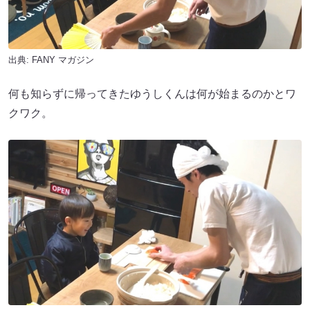
出典:
FANY マガジン
何も知らずに帰ってきたゆうしくんは何が始まるのかとワ
クワク。