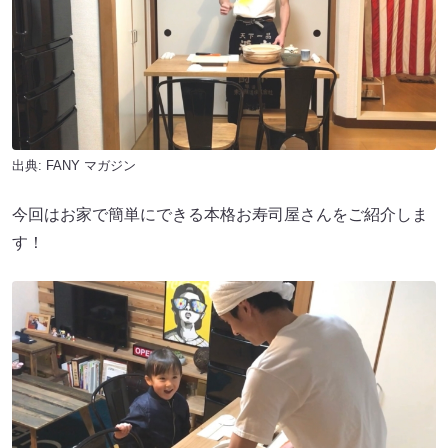
出典:
FANY マガジン
今回はお家で簡単にできる本格お寿司屋さんをご紹介しま
す！