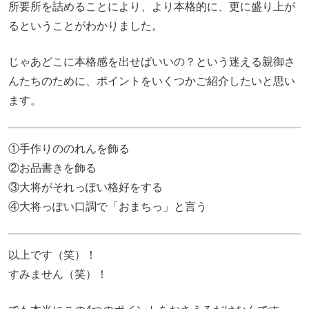
所要所を詰めることにより、より本格的に、更に盛り上が
るということがわかりました。
じゃあどこに本格感を出せばいいの？という迷える親御さ
んたちのために、ポイントをいくつかご紹介したいと思い
ます。
①手作りののれんを飾る
②お品書きを飾る
③大将がそれっぽい格好をする
④大将っぽい口調で「おまちっ」と言う
以上です（笑）！
すみません（笑）！