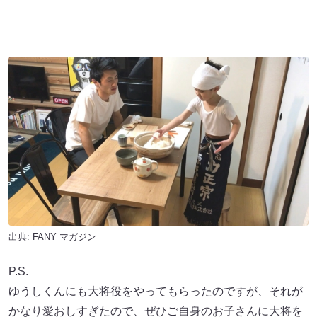
出典:
FANY マガジン
P.S.
ゆうしくんにも大将役をやってもらったのですが、それが
かなり愛おしすぎたので、ぜひご自身のお子さんに大将を