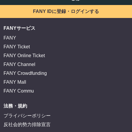
FANY IDに登録・ログインする
FANYサービス
FANY
FANY Ticket
FANY Online Ticket
FANY Channel
FANY Crowdfunding
FANY Mall
FANY Commu
法務・規約
プライバシーポリシー
反社会的勢力排除宣言