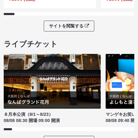
サイトを閲覧する
ライブチケット
８月本公演（8/1～8/23）
マンゲキお笑い
08/08 08:30 開場 09:00 開演
08/08 09:40 開