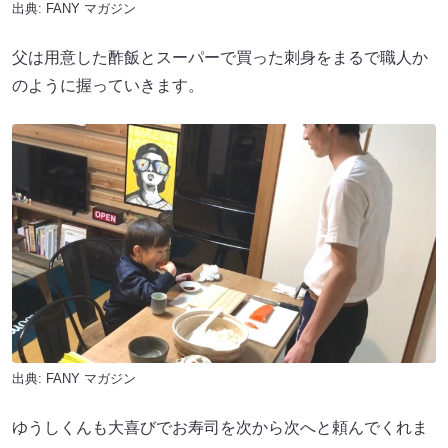
出典:
FANY マガジン
父は用意した酢飯とスーパーで買った刺身をまるで職人か
のように握っていきます。
出典:
FANY マガジン
ゆうしくんも大喜びでお寿司を次から次へと頼んでくれま