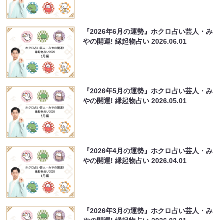
『2026年6月の運勢』ホクロ占い芸人・み
やの開運! 縁起物占い
2026.06.01
『2026年5月の運勢』ホクロ占い芸人・み
やの開運! 縁起物占い
2026.05.01
『2026年4月の運勢』ホクロ占い芸人・み
やの開運! 縁起物占い
2026.04.01
『2026年3月の運勢』ホクロ占い芸人・み