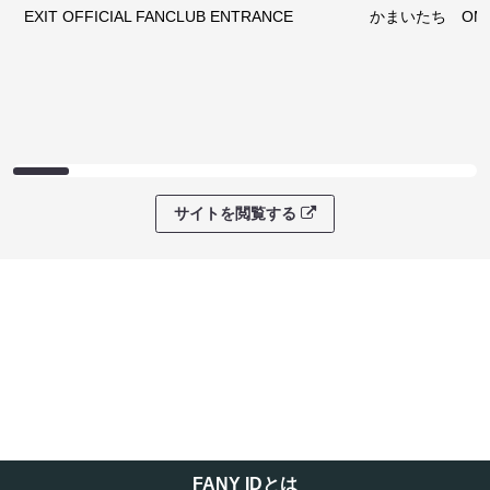
EXIT OFFICIAL FANCLUB ENTRANCE
かまいたち OMA
サイトを閲覧する
FANY IDとは