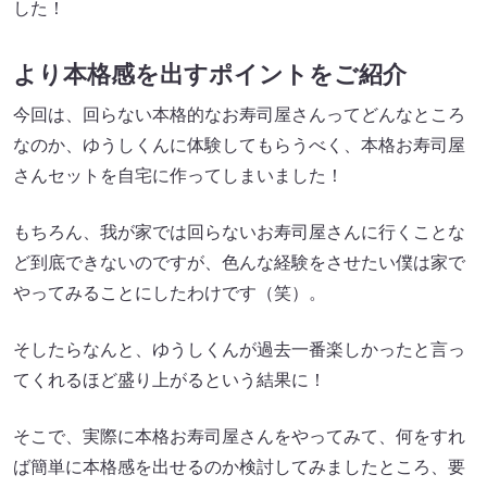
した！
より本格感を出すポイントをご紹介
今回は、回らない本格的なお寿司屋さんってどんなところ
なのか、ゆうしくんに体験してもらうべく、本格お寿司屋
さんセットを自宅に作ってしまいました！
もちろん、我が家では回らないお寿司屋さんに行くことな
ど到底できないのですが、色んな経験をさせたい僕は家で
やってみることにしたわけです（笑）。
そしたらなんと、ゆうしくんが過去一番楽しかったと言っ
てくれるほど盛り上がるという結果に！
そこで、実際に本格お寿司屋さんをやってみて、何をすれ
ば簡単に本格感を出せるのか検討してみましたところ、要