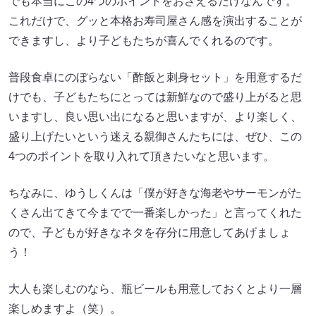
でも本当にこの4つのポイントをおさえるだけなんです。
これだけで、グッと本格お寿司屋さん感を演出することが
できますし、より子どもたちが喜んでくれるのです。
普段食卓にのぼらない「酢飯と刺身セット」を用意するだ
けでも、子どもたちにとっては新鮮なので盛り上がると思
いますし、良い思い出になると思いますが、より楽しく、
盛り上げたいという迷える親御さんたちには、ぜひ、この
4つのポイントを取り入れて頂きたいなと思います。
ちなみに、ゆうしくんは「僕が好きな海老やサーモンがた
くさん出てきて今までで一番楽しかった」と言ってくれた
ので、子どもが好きなネタを存分に用意してあげましょ
う！
大人も楽しむのなら、瓶ビールも用意しておくとより一層
楽しめますよ（笑）。