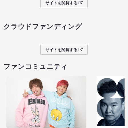
サイトを閲覧する
クラウドファンディング
サイトを閲覧する
ファンコミュニティ