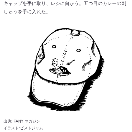
キャップを手に取り、レジに向かう。五つ目のカレーの刺
しゅうを手に入れた。
出典:
FANY マガジン
イラスト:ピストジャム