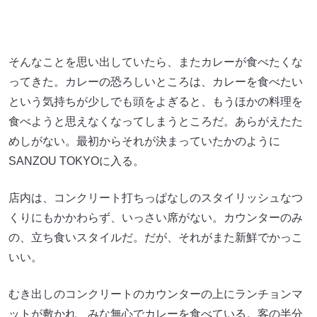
そんなことを思い出していたら、またカレーが食べたくな
ってきた。カレーの恐ろしいところは、カレーを食べたい
という気持ちが少しでも頭をよぎると、もうほかの料理を
食べようと思えなくなってしまうところだ。あらがえたた
めしがない。最初からそれが決まっていたかのように
SANZOU TOKYOに入る。
店内は、コンクリート打ちっぱなしのスタイリッシュなつ
くりにもかかわらず、いっさい席がない。カウンターのみ
の、立ち食いスタイルだ。だが、それがまた新鮮でかっこ
いい。
むき出しのコンクリートのカウンターの上にランチョンマ
ットが敷かれ、みな無心でカレーを食べている。客の半分