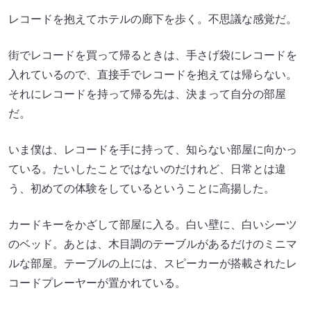
レコードを抱えてホテルの廊下を歩く。不思議な感覚だ。
街でレコードを買って帰るときは、手さげ袋にレコードを
入れているので、直接手でレコードを抱えては帰らない。
それにレコードを持って帰る先は、決まって自分の部屋
だ。
いま僕は、レコードを手に持って、知らない部屋に向かっ
ている。たいしたことではないのだけれど、日常とは違
う、初めての体験をしているということに高揚した。
カードキーをかざして部屋に入る。白い壁に、白いシーツ
のベッド。あとは、木目調のテーブルがあるだけのミニマ
ルな部屋。テーブルの上には、スピーカーが搭載されたレ
コードプレーヤーが置かれている。