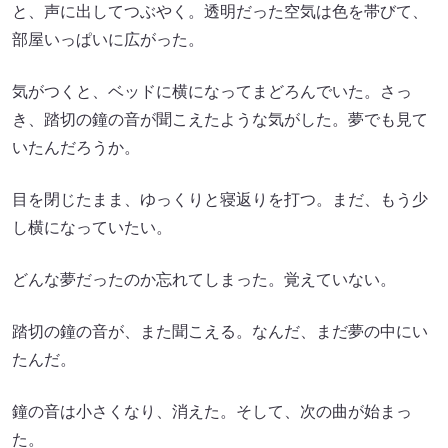
と、声に出してつぶやく。透明だった空気は色を帯びて、
部屋いっぱいに広がった。
気がつくと、ベッドに横になってまどろんでいた。さっ
き、踏切の鐘の音が聞こえたような気がした。夢でも見て
いたんだろうか。
目を閉じたまま、ゆっくりと寝返りを打つ。まだ、もう少
し横になっていたい。
どんな夢だったのか忘れてしまった。覚えていない。
踏切の鐘の音が、また聞こえる。なんだ、まだ夢の中にい
たんだ。
鐘の音は小さくなり、消えた。そして、次の曲が始まっ
た。