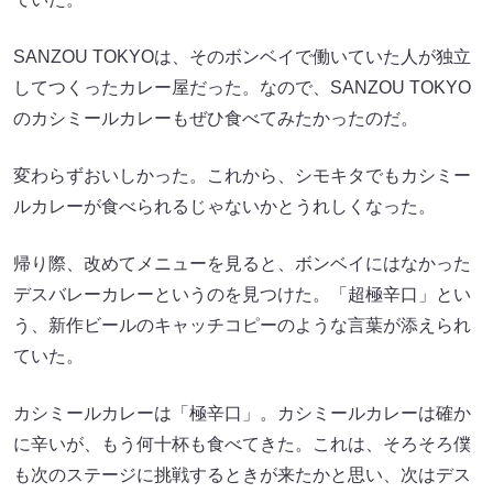
SANZOU TOKYOは、そのボンベイで働いていた人が独立
してつくったカレー屋だった。なので、SANZOU TOKYO
のカシミールカレーもぜひ食べてみたかったのだ。
変わらずおいしかった。これから、シモキタでもカシミー
ルカレーが食べられるじゃないかとうれしくなった。
帰り際、改めてメニューを見ると、ボンベイにはなかった
デスバレーカレーというのを見つけた。「超極辛口」とい
う、新作ビールのキャッチコピーのような言葉が添えられ
ていた。
カシミールカレーは「極辛口」。カシミールカレーは確か
に辛いが、もう何十杯も食べてきた。これは、そろそろ僕
も次のステージに挑戦するときが来たかと思い、次はデス