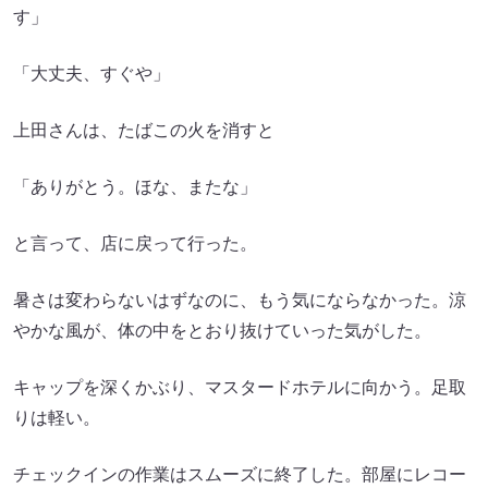
す」
「大丈夫、すぐや」
上田さんは、たばこの火を消すと
「ありがとう。ほな、またな」
と言って、店に戻って行った。
暑さは変わらないはずなのに、もう気にならなかった。涼
やかな風が、体の中をとおり抜けていった気がした。
キャップを深くかぶり、マスタードホテルに向かう。足取
りは軽い。
チェックインの作業はスムーズに終了した。部屋にレコー