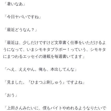
「暑いなあ」
「今日ヤバいですね」
「最近どうなん？」
「最近は、少しだけですけど文章書く仕事をいただけるよ
うになって、いまシモキタブラボー！っていう、シモキタ
にまつわるエッセイの連載を毎週書いてます」
「へえ、ええやん。俺も、本出してんな」
「見ました。『ひまつぶ刺しゅう』ですよね」
「おう」
「上田さんみたいに、僕もバイトやめれるようなりたいで