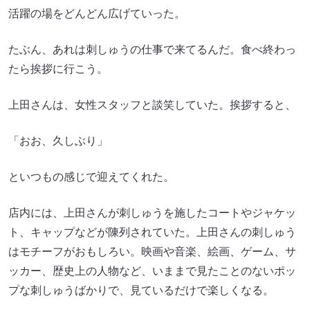
活躍の場をどんどん広げていった。
たぶん、あれは刺しゅうの仕事で来てるんだ。食べ終わっ
たら挨拶に行こう。
上田さんは、女性スタッフと談笑していた。挨拶すると、
「おお、久しぶり」
といつもの感じで迎えてくれた。
店内には、上田さんが刺しゅうを施したコートやジャケッ
ト、キャップなどが陳列されていた。上田さんの刺しゅう
はモチーフがおもしろい。映画や音楽、絵画、ゲーム、サ
ッカー、歴史上の人物など、いままで見たことのないポッ
プな刺しゅうばかりで、見ているだけで楽しくなる。