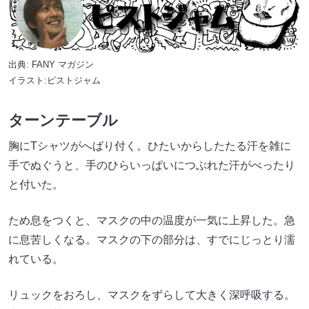
出典:
FANY マガジン
イラスト:ピストジャム
ターンテーブル
胸にTシャツがへばり付く。ひたいからしたたる汗を雑に
手でぬぐうと、手のひらいっぱいにつぶれた汗がべったり
と付いた。
ため息をつくと、マスクの中の温度が一気に上昇した。急
に息苦しくなる。マスクの下の部分は、すでにじっとり濡
れている。
リュックをおろし、マスクをずらして大きく深呼吸する。