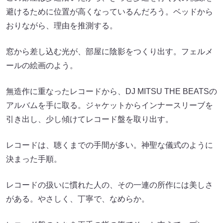
避けるために位置が高くなっているんだろう。ベッドから
おりながら、理由を推測する。
窓から差し込む光が、部屋に陰影をつくり出す。フェルメ
ールの絵画のよう。
無造作に重なったレコードから、DJ MITSU THE BEATSの
アルバムを手に取る。ジャケットからインナースリーブを
引き出し、少し傾けてレコード盤を取り出す。
レコードは、聴くまでの手間が多い。神聖な儀式のように
決まった手順。
レコードの扱いに慣れた人の、その一連の所作には美しさ
がある。やさしく、丁寧で、なめらか。