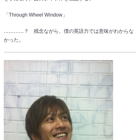
「Through Wheel Window」
…………？ 残念ながら、僕の英語力では意味がわからな
かった。