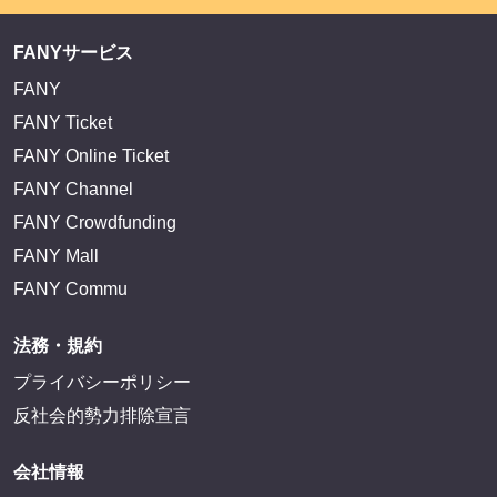
FANYサービス
FANY
FANY Ticket
FANY Online Ticket
FANY Channel
FANY Crowdfunding
FANY Mall
FANY Commu
法務・規約
プライバシーポリシー
反社会的勢力排除宣言
会社情報