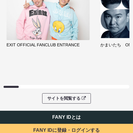
EXIT OFFICIAL FANCLUB ENTRANCE
かまいたち OMA
サイトを閲覧する
FANY IDとは
FANY IDに登録・ログインする