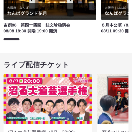
吉例88 第四十四回 桂文珍独演会
８月本公演（8/1
08/08 18:30 開場 19:00 開演
08/11 09:30 開
ライブ配信チケット