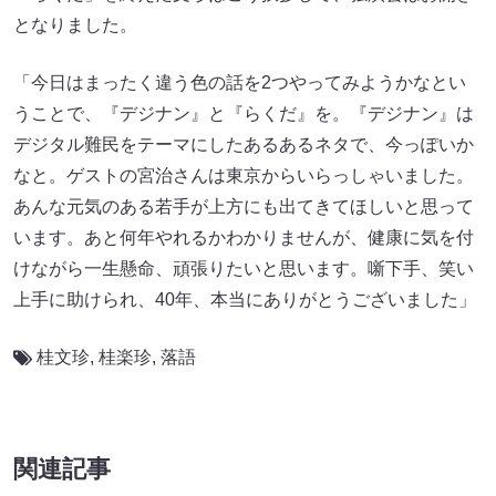
となりました。
「今日はまったく違う色の話を2つやってみようかなとい
うことで、『デジナン』と『らくだ』を。『デジナン』は
デジタル難民をテーマにしたあるあるネタで、今っぽいか
なと。ゲストの宮治さんは東京からいらっしゃいました。
あんな元気のある若手が上方にも出てきてほしいと思って
います。あと何年やれるかわかりませんが、健康に気を付
けながら一生懸命、頑張りたいと思います。噺下手、笑い
上手に助けられ、40年、本当にありがとうございました」
桂文珍
,
桂楽珍
,
落語
関連記事