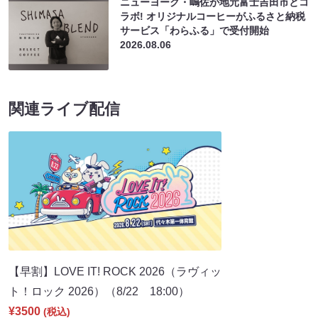
ニューヨーク・嶋佐が地元富士吉田市とコ
ラボ! オリジナルコーヒーがふるさと納税
サービス「わらふる」で受付開始
2026.08.06
関連ライブ配信
【早割】LOVE IT! ROCK 2026（ラヴィッ
ト！ロック 2026）（8/22 18:00）
¥3500
(税込)