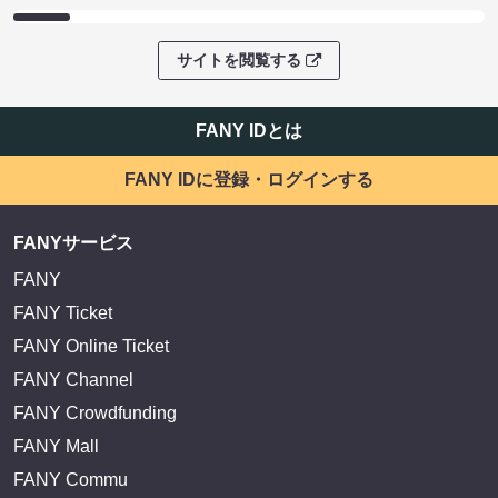
サイトを閲覧する
FANY IDとは
FANY IDに登録・ログインする
FANYサービス
FANY
FANY Ticket
FANY Online Ticket
FANY Channel
FANY Crowdfunding
FANY Mall
FANY Commu