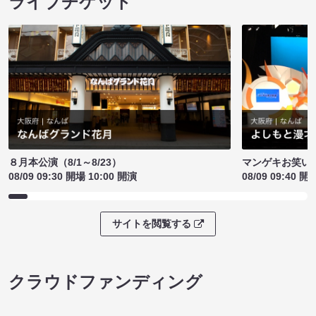
ライブチケット
８月本公演（8/1～8/23）
マンゲキお笑い
08/09 09:30 開場 10:00 開演
08/09 09:40 開
サイトを閲覧する
クラウドファンディング