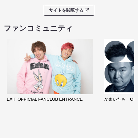
サイトを閲覧する
ファンコミュニティ
EXIT OFFICIAL FANCLUB ENTRANCE
かまいたち OMA