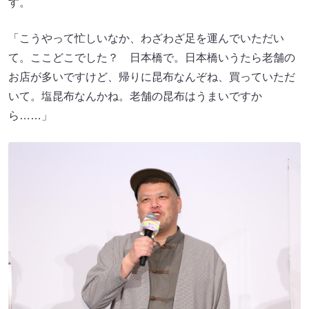
す。
「こうやって忙しいなか、わざわざ足を運んでいただい
て。ここどこでした？ 日本橋で。日本橋いうたら老舗の
お店が多いですけど、帰りに昆布なんぞね、買っていただ
いて。塩昆布なんかね。老舗の昆布はうまいですか
ら……」