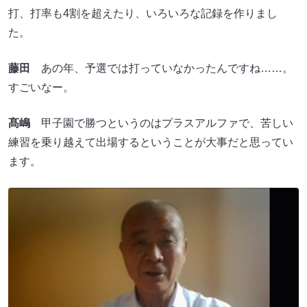
打、打率も4割を超えたり、いろいろな記録を作りまし
た。
藤田
あの年、予選では打っていなかったんですね……。
すごいなー。
髙嶋
甲子園で勝つというのはプラスアルファで、苦しい
練習を乗り越えて出場するということが大事だと思ってい
ます。