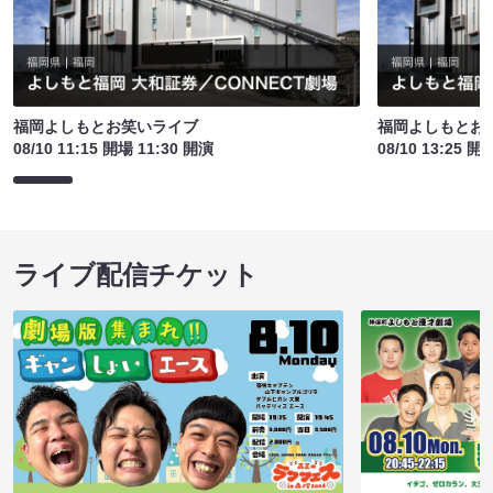
福岡よしもとお笑いライブ
福岡よしもとお
08/10 11:15 開場 11:30 開演
08/10 13:25 開
ライブ配信チケット