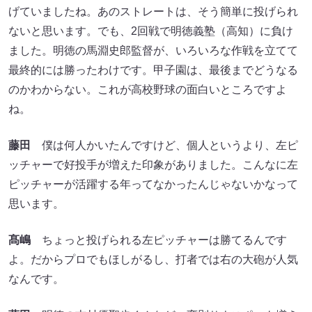
げていましたね。あのストレートは、そう簡単に投げられ
ないと思います。でも、2回戦で明徳義塾（高知）に負け
ました。明徳の馬淵史郎監督が、いろいろな作戦を立てて
最終的には勝ったわけです。甲子園は、最後までどうなる
のかわからない。これが高校野球の面白いところですよ
ね。
藤田
僕は何人かいたんですけど、個人というより、左ピ
ッチャーで好投手が増えた印象がありました。こんなに左
ピッチャーが活躍する年ってなかったんじゃないかなって
思います。
髙嶋
ちょっと投げられる左ピッチャーは勝てるんです
よ。だからプロでもほしがるし、打者では右の大砲が人気
なんです。