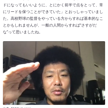
ドになってもいいように、とにかく前半で点をとって、常
にリードを保つことができていた」とおっしゃっていまし
た。高校野球の監督をやっている方からすれば基本的なこ
とかもしれませんが、一般の人間からすれば“さすがだ
な”って思いましたね。