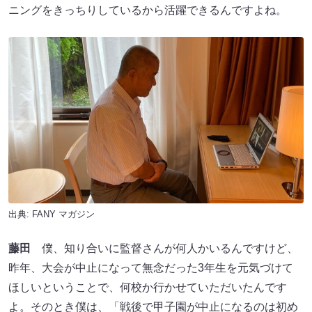
ニングをきっちりしているから活躍できるんですよね。
出典:
FANY マガジン
藤田
僕、知り合いに監督さんが何人かいるんですけど、
昨年、大会が中止になって無念だった3年生を元気づけて
ほしいということで、何校か行かせていただいたんです
よ。そのとき僕は、「戦後で甲子園が中止になるのは初め