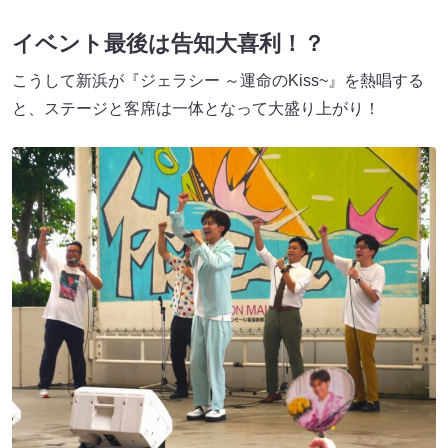
イベント最後は告知大喜利！？
こうして新浜が『ジェラシー ～運命のKiss~』を熱唱する
と、ステージと客席は一体となって大盛り上がり！