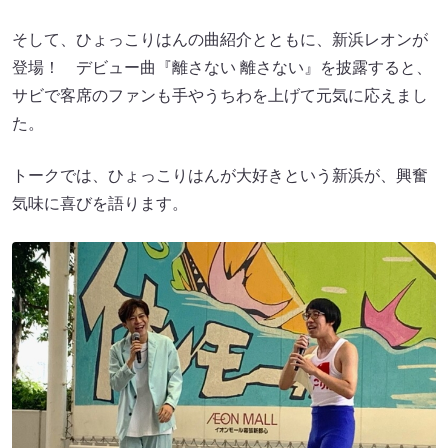
そして、ひょっこりはんの曲紹介とともに、新浜レオンが
登場！ デビュー曲『離さない 離さない』を披露すると、
サビで客席のファンも手やうちわを上げて元気に応えまし
た。
トークでは、ひょっこりはんが大好きという新浜が、興奮
気味に喜びを語ります。