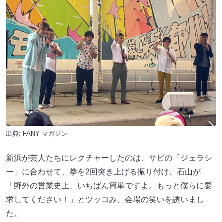
出典:
FANY マガジン
新浜が芸人たちにレクチャーしたのは、サビの「ジェラシ
ー」に合わせて、拳を2回突き上げる振り付け。石山が
「野外の営業史上、いちばん簡単ですよ。もっと僕らに要
求してください！」とツッコみ、会場の笑いを誘いまし
た。