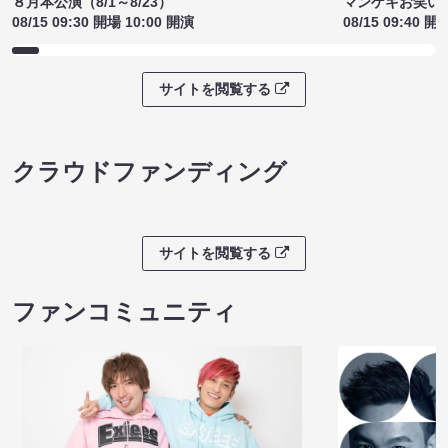
８月本公演（8/1～8/23）
マンゲキお笑い
08/15 09:30 開場 10:00 開演
08/15 09:40 開
サイトを閲覧する
クラウドファンディング
サイトを閲覧する
ファンコミュニティ