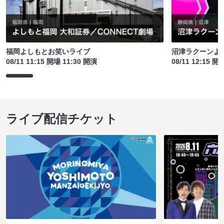
福岡よしもとお笑いライブ
沼津ラクーンよ
08/11 11:15 開場 11:30 開演
08/11 12:15 開
ライブ配信チケット