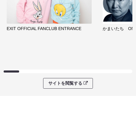
EXIT OFFICIAL FANCLUB ENTRANCE
かまいたち OMA
サイトを閲覧する