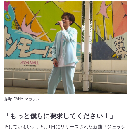
出典:
FANY マガジン
「もっと僕らに要求してください！」
そしていよいよ、5月1日にリリースされた新曲『ジェラシ