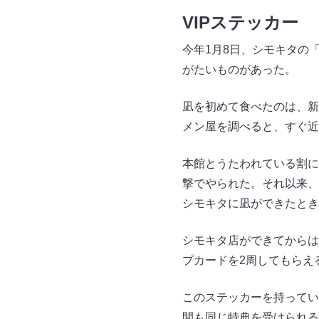
VIPステッカー
今年1月8日、シモキタの
がたいものがあった。
凪を初めて食べたのは、新
メン屋を調べると、すぐ近
本館とうたわれている割に
撃でやられた。それ以来、
シモキタに凪ができたとき
シモキタ店ができてからは
プカードを2周してもらえ
このステッカーを持ってい
間も同じ特典を受けられる