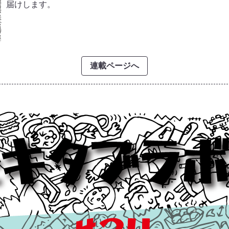
届けします。
連載ページへ