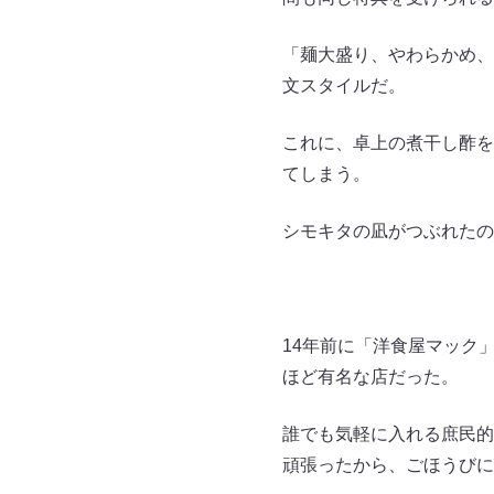
「麺大盛り、やわらかめ、
文スタイルだ。
これに、卓上の煮干し酢を
てしまう。
シモキタの凪がつぶれたの
14年前に「洋食屋マック
ほど有名な店だった。
誰でも気軽に入れる庶民的
頑張ったから、ごほうびに