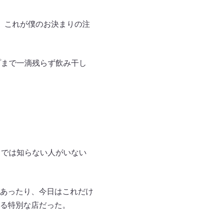
。これが僕のお決まりの注
プまで一滴残らず飲み干し
タでは知らない人がいない
あったり、今日はこれだけ
る特別な店だった。