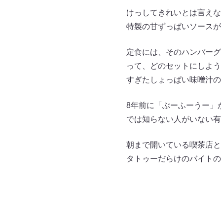
けっしてきれいとは言えな
特製の甘ずっぱいソースが
定食には、そのハンバーグ
って、どのセットにしよう
すぎたしょっぱい味噌汁の
8年前に「ぶーふーうー」
では知らない人がいない有
朝まで開いている喫茶店と
タトゥーだらけのバイトの