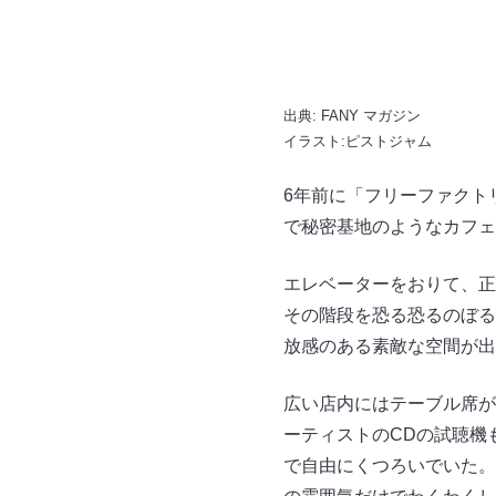
出典:
FANY マガジン
イラスト:ピストジャム
6年前に「フリーファクト
で秘密基地のようなカフェ
エレベーターをおりて、正
その階段を恐る恐るのぼる
放感のある素敵な空間が出
広い店内にはテーブル席が
ーティストのCDの試聴機
で自由にくつろいでいた。