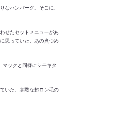
りなハンバーグ。そこに、
わせたセットメニューがあ
に思っていた、あの煮つめ
、マックと同様にシモキタ
ていた、寡黙な超ロン毛の