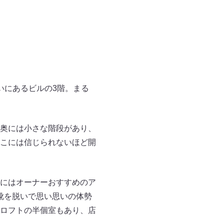
いにあるビルの3階。まる
奥には小さな階段があり、
こには信じられないほど開
にはオーナーおすすめのア
靴を脱いで思い思いの体勢
ロフトの半個室もあり、店