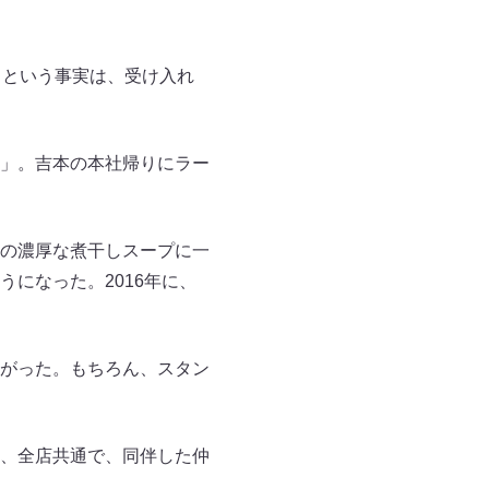
るという事実は、受け入れ
」。吉本の本社帰りにラー
の濃厚な煮干しスープに一
になった。2016年に、
がった。もちろん、スタン
、全店共通で、同伴した仲