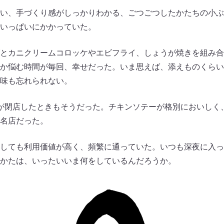
い、手づくり感がしっかりわかる、ごつごつしたかたちの小ぶ
いっぱいにかかっていた。
とカニクリームコロッケやエビフライ、しょうが焼きを組み合
か悩む時間が毎回、幸せだった。いま思えば、添えものくらい
味も忘れられない。
が閉店したときもそうだった。チキンソテーが格別においしく
名店だった。
しても利用価値が高く、頻繁に通っていた。いつも深夜に入っ
かたは、いったいいま何をしているんだろうか。