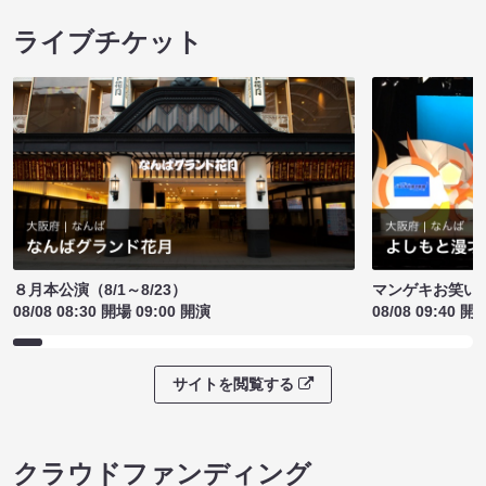
ライブチケット
８月本公演（8/1～8/23）
マンゲキお笑い
08/08 08:30 開場 09:00 開演
08/08 09:40 開
サイトを閲覧する
クラウドファンディング