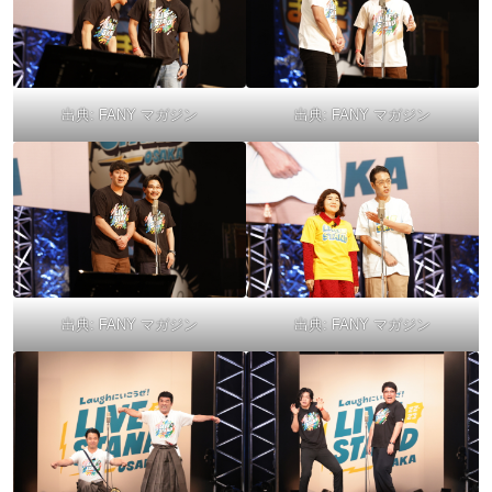
出典:
FANY マガジン
出典:
FANY マガジン
出典:
FANY マガジン
出典:
FANY マガジン