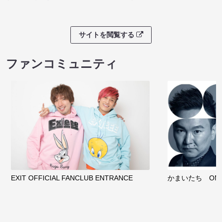
サイトを閲覧する
ファンコミュニティ
EXIT OFFICIAL FANCLUB ENTRANCE
かまいたち OMA