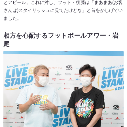
とアピール。これに対し、フット・後藤は「まあまあ(お客
さんは)スタイリッシュに見てたけどな」と首をかしげてい
ました。
相方を心配するフットボールアワー・岩
尾