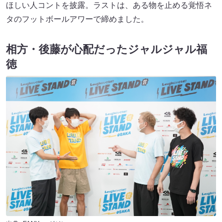
ほしい人コントを披露。ラストは、ある物を止める覚悟ネ
タのフットボールアワーで締めました。
相方・後藤が心配だったジャルジャル福
徳