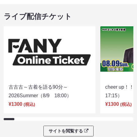
ライブ配信チケット
古古古～古着を語る90分～
cheer up！
2026Summer（8/9 18:00）
17:15）
¥1300
¥1300
(税込)
(税込)
サイトを閲覧する