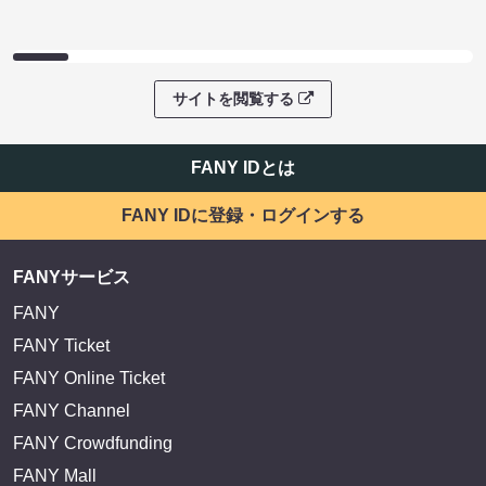
サイトを閲覧する
FANY IDとは
FANY IDに登録・ログインする
FANYサービス
FANY
FANY Ticket
FANY Online Ticket
FANY Channel
FANY Crowdfunding
FANY Mall