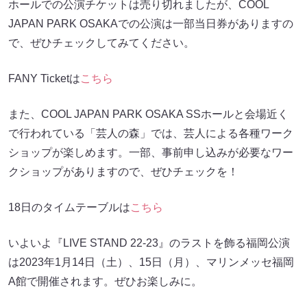
ホールでの公演チケットは売り切れましたが、COOL
JAPAN PARK OSAKAでの公演は一部当日券がありますの
で、ぜひチェックしてみてください。
FANY Ticketは
こちら
また、COOL JAPAN PARK OSAKA SSホールと会場近く
で行われている「芸人の森」では、芸人による各種ワーク
ショップが楽しめます。一部、事前申し込みが必要なワー
クショップがありますので、ぜひチェックを！
18日のタイムテーブルは
こちら
いよいよ『LIVE STAND 22-23』のラストを飾る福岡公演
は2023年1月14日（土）、15日（月）、マリンメッセ福岡
A館で開催されます。ぜひお楽しみに。