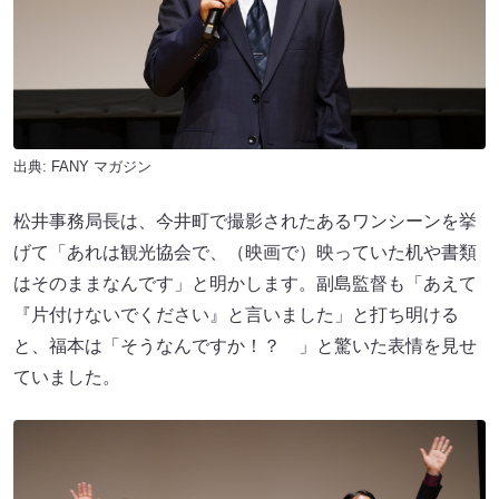
出典:
FANY マガジン
松井事務局長は、今井町で撮影されたあるワンシーンを挙
げて「あれは観光協会で、（映画で）映っていた机や書類
はそのままなんです」と明かします。副島監督も「あえて
『片付けないでください』と言いました」と打ち明ける
と、福本は「そうなんですか！？ 」と驚いた表情を見せ
ていました。