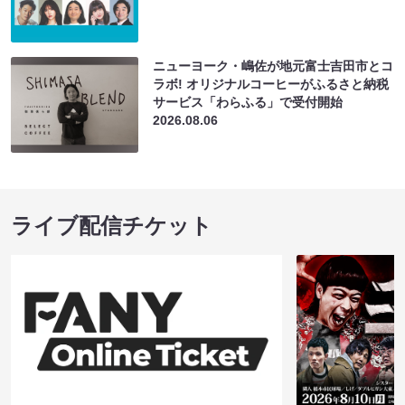
ニューヨーク・嶋佐が地元富士吉田市とコ
ラボ! オリジナルコーヒーがふるさと納税
サービス「わらふる」で受付開始
2026.08.06
ライブ配信チケット