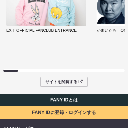
EXIT OFFICIAL FANCLUB ENTRANCE
かまいたち OMA
サイトを閲覧する
FANY IDとは
FANY IDに登録・ログインする