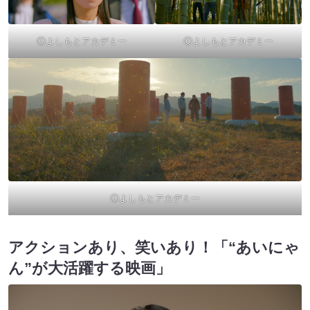
Ⓒよしもとアカデミー
Ⓒよしもとアカデミー
Ⓒよしもとアカデミー
アクションあり、笑いあり！「“あいにゃ
ん”が大活躍する映画」