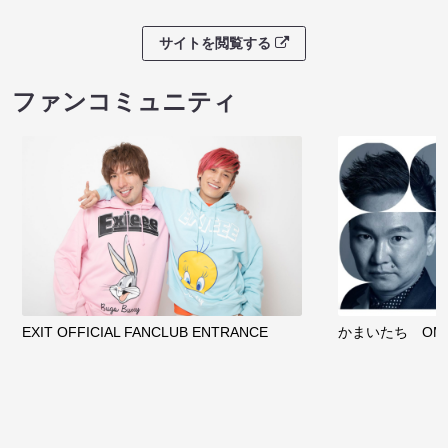
サイトを閲覧する
ファンコミュニティ
EXIT OFFICIAL FANCLUB ENTRANCE
かまいたち OMA