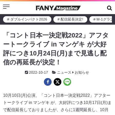
Menu
# ダブルインパクト2026
# 配信延長決定!
# M-1グラ
「コント日本一決定戦2022」アフタ
ートークライブ in マンゲキ が大好
評につき10月24日(月)まで見逃し配
信の再延長が決定！
2022-10-17
ニュース
お知らせ
10月10日(月)公演、「コント日本一決定戦2022」アフター
トークライブ in マンゲキ が、大好評につき10月17日(月)ま
で配信延長しておりましたが、さらに1週間延長し、10月