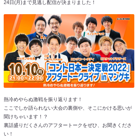
24日(月)まで見逃し配信が決まりました！
熱冷めやらぬ激戦を振り返ります！
ここでしか語られない大会の裏側や、そこにかける思いが
聞けちゃいます！？
裏話盛りだくさんのアフタートークをぜひ、お聞きくださ
い！