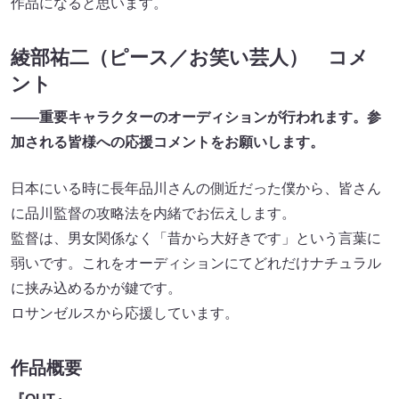
作品になると思います。
綾部祐二（ピース／お笑い芸人） コメ
ント
――重要キャラクターのオーディションが行われます。参
加される皆様への応援コメントをお願いします。
日本にいる時に長年品川さんの側近だった僕から、皆さん
に品川監督の攻略法を内緒でお伝えします。
監督は、男女関係なく「昔から大好きです」という言葉に
弱いです。これをオーディションにてどれだけナチュラル
に挟み込めるかが鍵です。
ロサンゼルスから応援しています。
作品概要