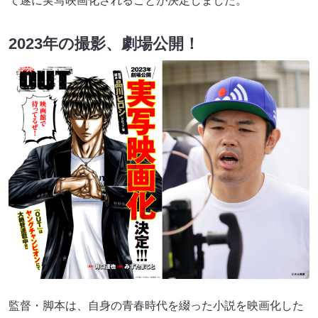
て遂に実写映画化されることが決定しました。
2023年の撮影、劇場公開！
監督・脚本は、自身の青春時代を綴った小説を映画化した