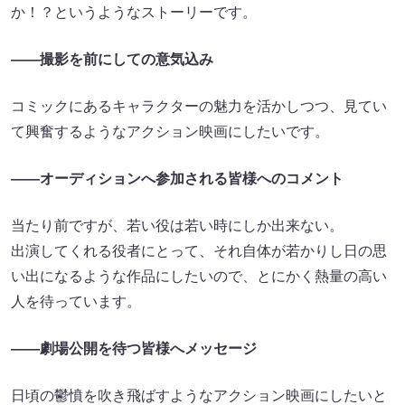
か！？というようなストーリーです。
――撮影を前にしての意気込み
コミックにあるキャラクターの魅力を活かしつつ、見てい
て興奮するようなアクション映画にしたいです。
――オーディションへ参加される皆様へのコメント
当たり前ですが、若い役は若い時にしか出来ない。
出演してくれる役者にとって、それ自体が若かりし日の思
い出になるような作品にしたいので、とにかく熱量の高い
人を待っています。
――劇場公開を待つ皆様へメッセージ
日頃の鬱憤を吹き飛ばすようなアクション映画にしたいと