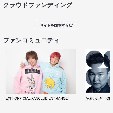
クラウドファンディング
サイトを閲覧する
ファンコミュニティ
EXIT OFFICIAL FANCLUB ENTRANCE
かまいたち OMA