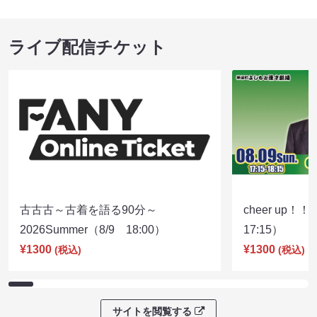
ライブ配信チケット
古古古～古着を語る90分～
cheer up！
2026Summer（8/9 18:00）
17:15）
¥1300
¥1300
(税込)
(税込)
サイトを閲覧する