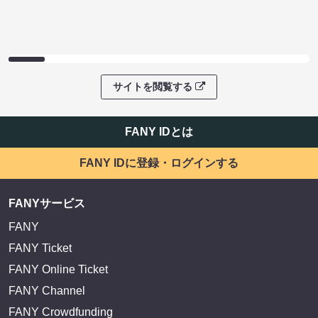
サイトを閲覧する
FANY IDとは
FANY IDに登録・ログインする
FANYサービス
FANY
FANY Ticket
FANY Online Ticket
FANY Channel
FANY Crowdfunding