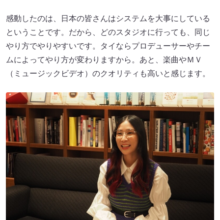
感動したのは、日本の皆さんはシステムを大事にしている
ということです。だから、どのスタジオに行っても、同じ
やり方でやりやすいです。タイならプロデューサーやチー
ムによってやり方が変わりますから。あと、楽曲やＭＶ
（ミュージックビデオ）のクオリティも高いと感じます。