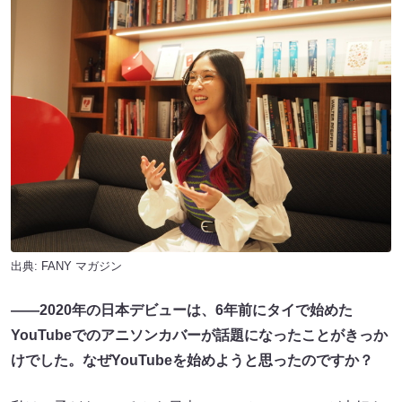
出典:
FANY マガジン
――2020年の日本デビューは、6年前にタイで始めた
YouTubeでのアニソンカバーが話題になったことがきっか
けでした。なぜYouTubeを始めようと思ったのですか？