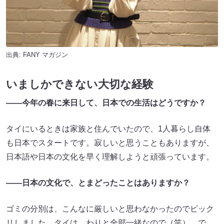
出典:
FANY マガジン
いましかできない大切な経験
――今年の春に来日して、日本での生活はどうですか？
タイにいるときは家族と住んでいたので、1人暮らし自体
も日本でスタートです。寂しいと思うこともありますが、
日本語や日本の文化を早く理解しようと頑張っています。
――日本の文化で、とまどったことはありますか？
ゴミの分別は、こんなに厳しいと思わなかったのでビック
リしました。タイは、わりと全部一緒なので（笑）。で