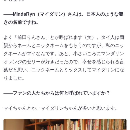
――MindaRyn（マイダリン）さんは、日本人のような響
きの名前ですね。
よく「前田りんさん」とか呼ばれます（笑）。タイ人は両
親からネームとニックネームをもらうのですが、私のニッ
クネームがマイなんです。あと、小さいころにマンダリン
オレンジのゼリーが好きだったので、幸せを感じられる言
葉だと思い、ニックネームとミックスしてマイダリンにな
りました。
――ファンの人たちからは何と呼ばれていますか？
マイちゃんとか、マイダリンちゃんが多いと思います。