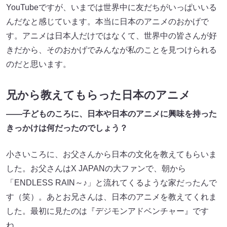
YouTubeですが、いまでは世界中に友だちがいっぱいいる
んだなと感じています。本当に日本のアニメのおかげで
す。アニメは日本人だけではなくて、世界中の皆さんが好
きだから、そのおかげでみんなが私のことを見つけられる
のだと思います。
兄から教えてもらった日本のアニメ
――子どものころに、日本や日本のアニメに興味を持った
きっかけは何だったのでしょう？
小さいころに、お父さんから日本の文化を教えてもらいま
した。お父さんはX JAPANの大ファンで、朝から
「ENDLESS RAIN～♪」と流れてくるような家だったんで
す（笑）。あとお兄さんは、日本のアニメを教えてくれま
した。最初に見たのは『デジモンアドベンチャー』です
ね。