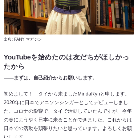
出典:
FANY マガジン
YouTubeを始めたのは友だちがほしかっ
たから
――まずは、自己紹介からお願いします。
初めまして！ タイから来ましたMindaRynと申します。
2020年に日本でアニソンシンガーとしてデビューしまし
た。コロナの影響で、タイで活動していたんですが、今年
の春にようやく日本に来ることができました。これからは
日本での活動を頑張りたいと思っています。よろしくお願
いします。