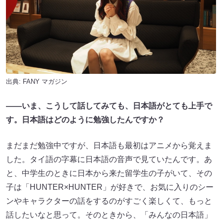
出典:
FANY マガジン
――いま、こうして話してみても、日本語がとても上手で
す。日本語はどのように勉強したんですか？
まだまだ勉強中ですが、日本語も最初はアニメから覚えま
した。タイ語の字幕に日本語の音声で見ていたんです。あ
と、中学生のときに日本から来た留学生の子がいて、その
子は「HUNTER×HUNTER」が好きで、お気に入りのシー
ンやキャラクターの話をするのがすごく楽しくて、もっと
話したいなと思って。そのときから、「みんなの日本語」