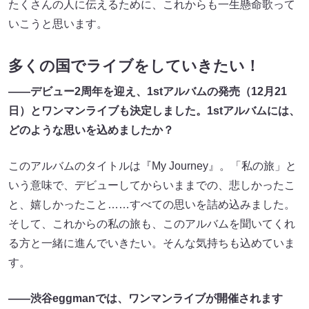
たくさんの人に伝えるために、これからも一生懸命歌って
いこうと思います。
多くの国でライブをしていきたい！
――デビュー2周年を迎え、1stアルバムの発売（12月21
日）とワンマンライブも決定しました。1stアルバムには、
どのような思いを込めましたか？
このアルバムのタイトルは『My Journey』。「私の旅」と
いう意味で、デビューしてからいままでの、悲しかったこ
と、嬉しかったこと……すべての思いを詰め込みました。
そして、これからの私の旅も、このアルバムを聞いてくれ
る方と一緒に進んでいきたい。そんな気持ちも込めていま
す。
――渋谷eggmanでは、ワンマンライブが開催されます