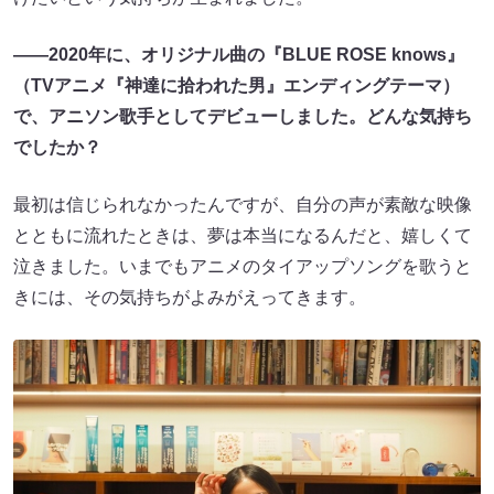
――2020年に、オリジナル曲の『BLUE ROSE knows』
（TVアニメ『神達に拾われた男』エンディングテーマ）
で、アニソン歌手としてデビューしました。どんな気持ち
でしたか？
最初は信じられなかったんですが、自分の声が素敵な映像
とともに流れたときは、夢は本当になるんだと、嬉しくて
泣きました。いまでもアニメのタイアップソングを歌うと
きには、その気持ちがよみがえってきます。