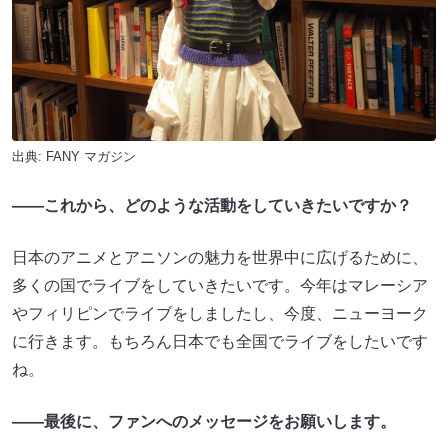
出典:
FANY マガジン
――これから、どのような活動をしていきたいですか？
日本のアニメとアニソンの魅力を世界中に広げるために、
多くの国でライブをしていきたいです。今年はマレーシア
やフィリピンでライブをしましたし、今度、ニューヨーク
に行きます。もちろん日本でも全国でライブをしたいです
ね。
――最後に、ファンへのメッセージをお願いします。