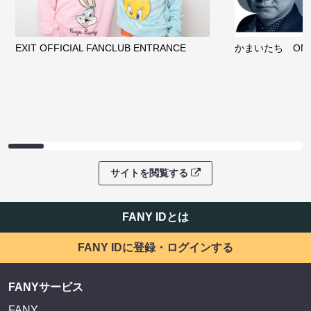
EXIT OFFICIAL FANCLUB ENTRANCE
かまいたち OMA
サイトを閲覧する
FANY IDとは
FANY IDに登録・ログインする
FANYサービス
FANY