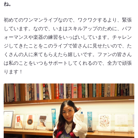
ね。
初めてのワンマンライブなので、ワクワクするより、緊張
しています。なので、いまはスキルアップのために、パフ
ォーマンスや楽器の練習をいっぱいしています。チャレン
ジしてきたことをこのライブで皆さんに見せたいので、た
くさんの人に来てもらえたら嬉しいです。ファンの皆さん
は私のことをいつもサポートしてくれるので、全力で頑張
ります！