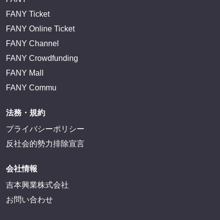
FANY Ticket
FANY Online Ticket
FANY Channel
FANY Crowdfunding
FANY Mall
FANY Commu
法務・規約
プライバシーポリシー
反社会的勢力排除宣言
会社情報
吉本興業株式会社
お問い合わせ