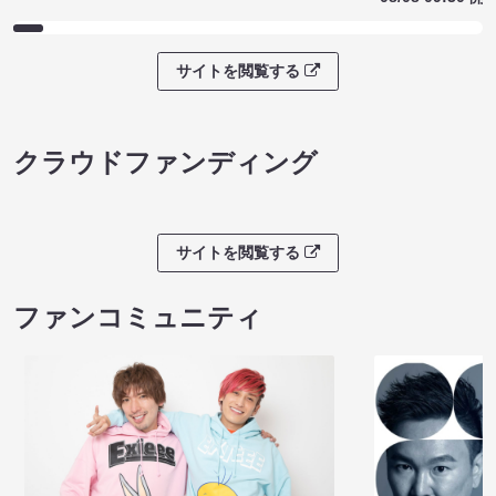
サイトを閲覧する
クラウドファンディング
サイトを閲覧する
ファンコミュニティ