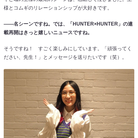
様とコムギのリレーションシップが大好きです。
――名シーンですね。では、「HUNTER×HUNTER」の連
載再開はきっと嬉しいニュースですね。
そうですね！ すごく楽しみにしています。「頑張ってく
ださい、先生！」とメッセージを送りたいです（笑）。