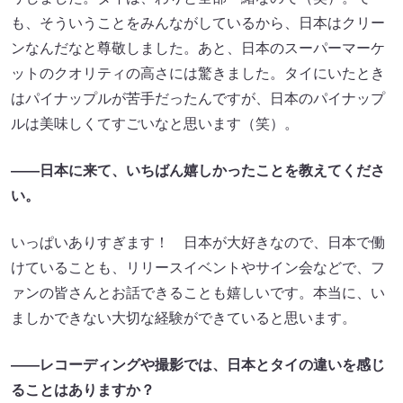
も、そういうことをみんながしているから、日本はクリー
ンなんだなと尊敬しました。あと、日本のスーパーマーケ
ットのクオリティの高さには驚きました。タイにいたとき
はパイナップルが苦手だったんですが、日本のパイナップ
ルは美味しくてすごいなと思います（笑）。
――日本に来て、いちばん嬉しかったことを教えてくださ
い。
いっぱいありすぎます！ 日本が大好きなので、日本で働
けていることも、リリースイベントやサイン会などで、フ
ァンの皆さんとお話できることも嬉しいです。本当に、い
ましかできない大切な経験ができていると思います。
――レコーディングや撮影では、日本とタイの違いを感じ
ることはありますか？