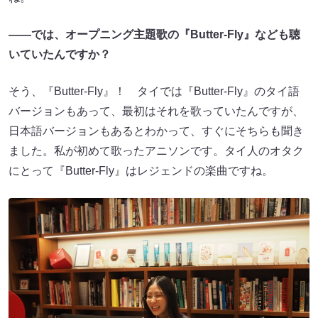
――では、オープニング主題歌の『Butter-Fly』なども聴
いていたんですか？
そう、『Butter-Fly』！ タイでは『Butter-Fly』のタイ語
バージョンもあって、最初はそれを歌っていたんですが、
日本語バージョンもあるとわかって、すぐにそちらも聞き
ました。私が初めて歌ったアニソンです。タイ人のオタク
にとって『Butter-Fly』はレジェンドの楽曲ですね。