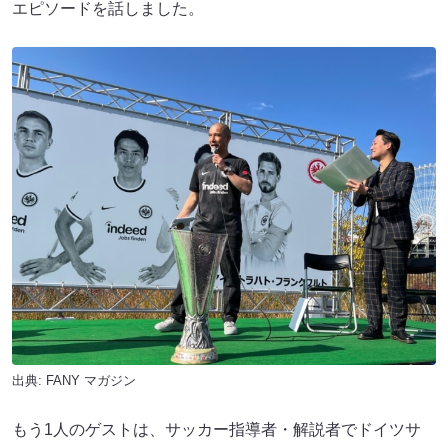
エピソードを話しました。
出典:
FANY マガジン
もう1人のゲストは、サッカー指導者・解説者でドイツサ