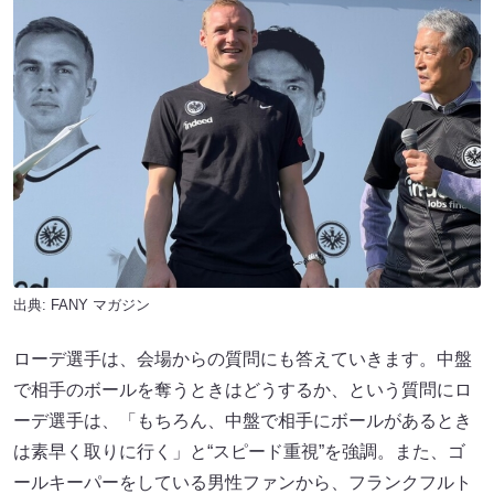
出典:
FANY マガジン
ローデ選手は、会場からの質問にも答えていきます。中盤
で相手のボールを奪うときはどうするか、という質問にロ
ーデ選手は、「もちろん、中盤で相手にボールがあるとき
は素早く取りに行く」と“スピード重視”を強調。また、ゴ
ールキーパーをしている男性ファンから、フランクフルト