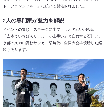
ト・フランクフルト」に続いて開催されました。
2人の専門家が魅力を解説
イベントの冒頭、ステージに生ファラオの2人が登場。
「吉本でいちばんサッカーが上手い」と自負する石川は、
京都の久御山高校サッカー部時代に全国大会準優勝した経
験もあります。