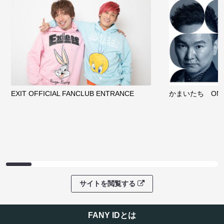
EXIT OFFICIAL FANCLUB ENTRANCE
かまいたち OMA
サイトを閲覧する
FANY IDとは