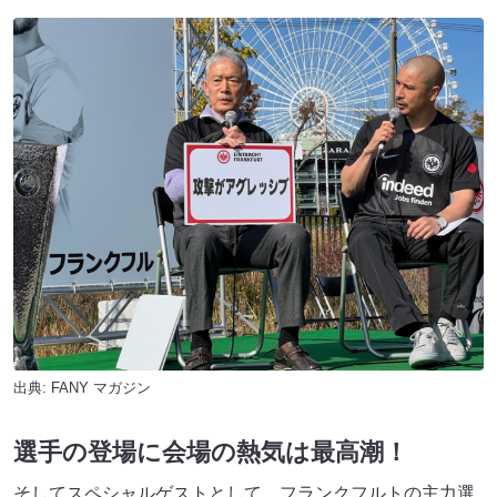
出典:
FANY マガジン
選手の登場に会場の熱気は最高潮！
そしてスペシャルゲストとして、フランクフルトの主力選