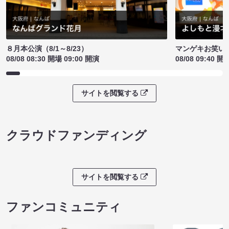
８月本公演（8/1～8/23）
マンゲキお笑い
08/08 08:30 開場 09:00 開演
08/08 09:40 開
サイトを閲覧する
クラウドファンディング
サイトを閲覧する
ファンコミュニティ