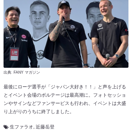
出典:
FANY マガジン
最後にローデ選手が「ジャパン大好き！！」と声を上げる
とイベント会場のボルテージは最高潮に。フォトセッショ
ンやサインなどファンサービスも行われ、イベントは大盛
り上がりのうちに終了しました。
生ファラオ
,
近藤岳登