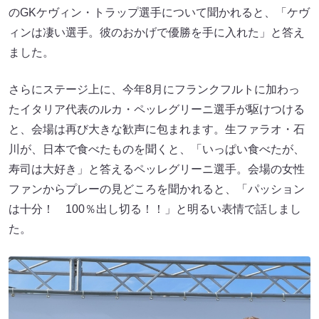
のGKケヴィン・トラップ選手について聞かれると、「ケヴ
ィンは凄い選手。彼のおかげで優勝を手に入れた」と答え
ました。
さらにステージ上に、今年8月にフランクフルトに加わっ
たイタリア代表のルカ・ペッレグリーニ選手が駆けつける
と、会場は再び大きな歓声に包まれます。生ファラオ・石
川が、日本で食べたものを聞くと、「いっぱい食べたが、
寿司は大好き」と答えるペッレグリーニ選手。会場の女性
ファンからプレーの見どころを聞かれると、「パッション
は十分！ 100％出し切る！！」と明るい表情で話しまし
た。