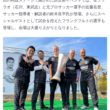
田の特設ステージで開かれた試合前イベントでは、生ファ
ラオ（石川、東武志）と元プロサッカー選手の近藤岳登、
サッカー指導者・解説者の鈴木良平氏が登場。さらにスペ
シャルゲストとして試合を控えたフランクフルトの選手も
登場し、会場は大盛り上がりとなりました。