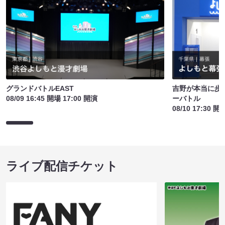
グランドバトルEAST
吉野が本当に歩
08/09 16:45 開場 17:00 開演
ーバトル
08/10 17:30 開
ライブ配信チケット