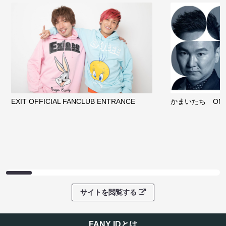
EXIT OFFICIAL FANCLUB ENTRANCE
かまいたち OMA
サイトを閲覧する
FANY IDとは