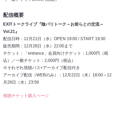
配信概要
EXITトークライブ『陰パリトーク～お前らとの交流～
Vol.21』
配信日時：12月21日（水）OPEN 19:00 / START 19:30
販売期間：12月28日（水）22:00まで
チケット：「entrance」会員向けチケット：1,000円（税
込）／一般チケット：2,000円（税込）
※それぞれ視聴パス+アーカイブ配信付き
アーカイブ配信（WEBのみ）：12月22日（木）18:00～12
月28日（水）23:59
視聴チケット購入ページ