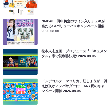
NMB48・田中美空のサイン入りチェキが
当たる! dバリューパスキャンペーン開催
2026.08.05
松本人志企画・プロデュース『ドキュメン
タル』米で初制作決定!
2026.08.05
ドンデコルテ、マユリカ、紅しょうが、例
えば炎がアンバサダーに! FANY夏のキャ
ンペーン開催
2026.08.05