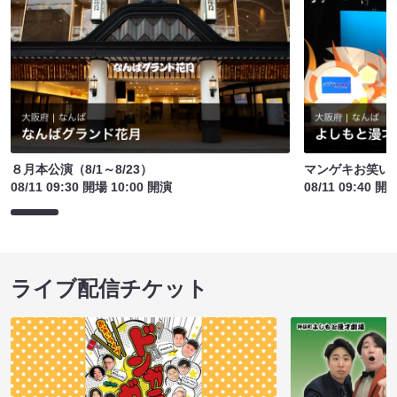
８月本公演（8/1～8/23）
マンゲキお笑い
08/11 09:30 開場 10:00 開演
08/11 09:40 開
ライブ配信チケット