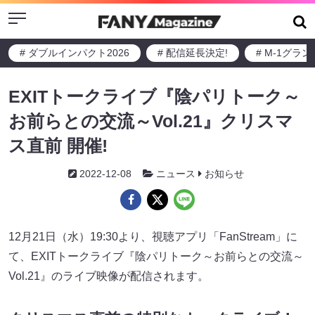
Menu
# ダブルインパクト2026
# 配信延長決定!
# M-1グラ
EXITトークライブ『陰パリトーク～
お前らとの交流～Vol.21』クリスマ
ス直前 開催!
2022-12-08
ニュース
お知らせ
12月21日（水）19:30より、視聴アプリ「FanStream」に
て、EXITトークライブ『陰パリトーク～お前らとの交流～
Vol.21』のライブ映像が配信されます。