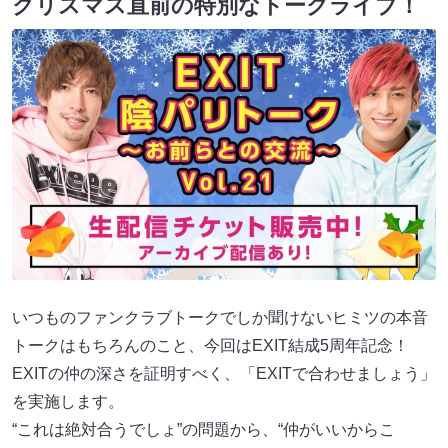
クリスマス直前の特別なトークライブ！
いつものファンクラブトークでしか聞けないヒミツの本音
トークはもちろんのこと、今回はEXIT結成5周年記念！
EXITの仲の深さを証明すべく、「EXITで合わせましょう」
を実施します。
“これは絶対合うでしょ”の問題から、“仲がいいからこ