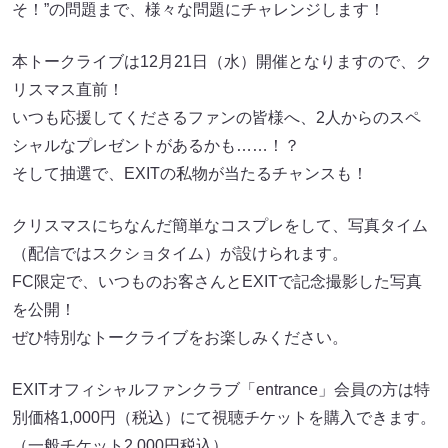
そ！”の問題まで、様々な問題にチャレンジします！
本トークライブは12月21日（水）開催となりますので、ク
リスマス直前！
いつも応援してくださるファンの皆様へ、2人からのスペ
シャルなプレゼントがあるかも……！？
そして抽選で、EXITの私物が当たるチャンスも！
クリスマスにちなんだ簡単なコスプレをして、写真タイム
（配信ではスクショタイム）が設けられます。
FC限定で、いつものお客さんとEXITで記念撮影した写真
を公開！
ぜひ特別なトークライブをお楽しみください。
EXITオフィシャルファンクラブ「entrance」会員の方は特
別価格1,000円（税込）にて視聴チケットを購入できます。
（一般チケット2,000円税込）