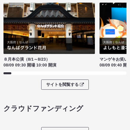
８月本公演（8/1～8/23）
マンゲキお笑い
08/09 09:30 開場 10:00 開演
08/09 09:40 開
サイトを閲覧する
クラウドファンディング