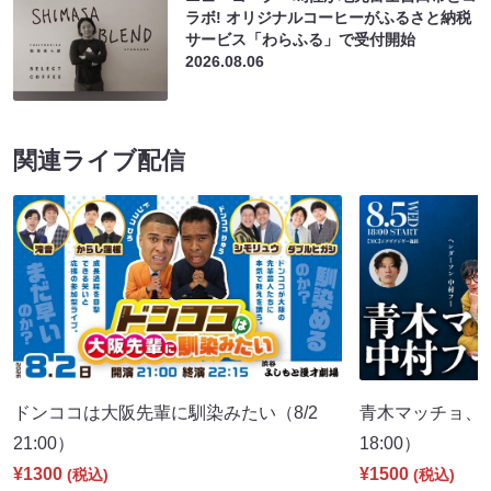
ラボ! オリジナルコーヒーがふるさと納税
サービス「わらふる」で受付開始
2026.08.06
関連ライブ配信
ドンココは大阪先輩に馴染みたい（8/2
青木マッチョ、
21:00）
18:00）
¥1300
¥1500
(税込)
(税込)