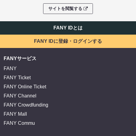
サイトを閲覧する
FANY IDとは
FANY IDに登録・ログインする
FANYサービス
FANY
FANY Ticket
FANY Online Ticket
FANY Channel
FANY Crowdfunding
FANY Mall
FANY Commu