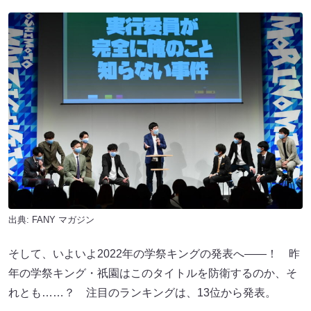
出典:
FANY マガジン
そして、いよいよ2022年の学祭キングの発表へ――！ 昨
年の学祭キング・祇園はこのタイトルを防衛するのか、そ
れとも……？ 注目のランキングは、13位から発表。