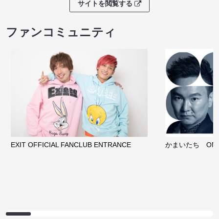
サイトを閲覧する
ファンコミュニティ
EXIT OFFICIAL FANCLUB ENTRANCE
かまいたち OMA