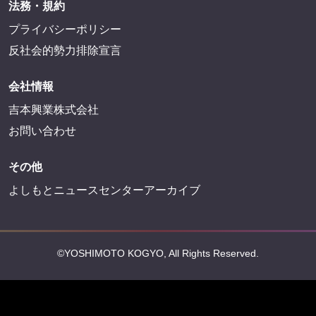
法務・規約
プライバシーポリシー
反社会的勢力排除宣言
会社情報
吉本興業株式会社
お問い合わせ
その他
よしもとニュースセンターアーカイブ
©YOSHIMOTO KOGYO, All Rights Reserved.