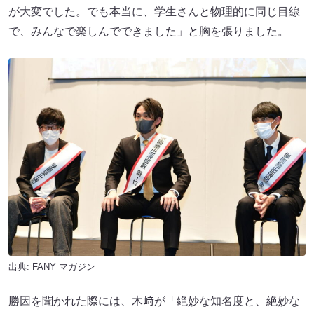
が大変でした。でも本当に、学生さんと物理的に同じ目線
で、みんなで楽しんでできました」と胸を張りました。
出典:
FANY マガジン
勝因を聞かれた際には、木﨑が「絶妙な知名度と、絶妙な