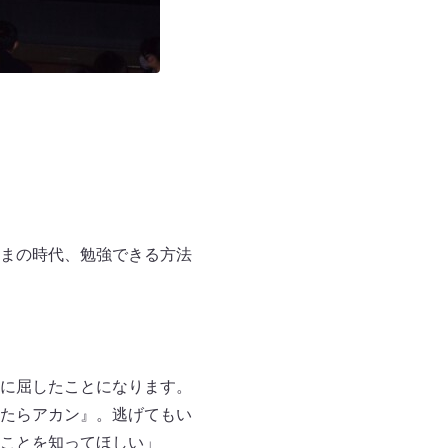
まの時代、勉強できる方法
に屈したことになります。
たらアカン』。逃げてもい
ことを知ってほしい」