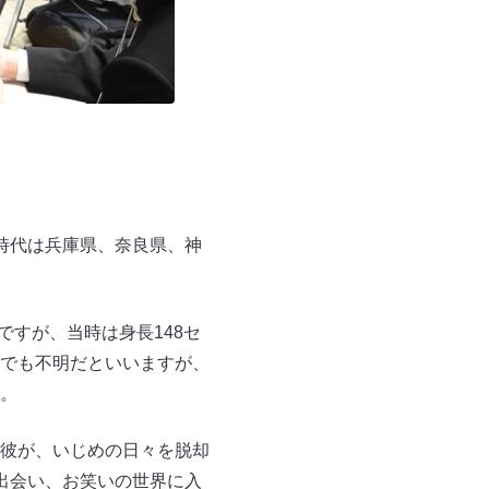
時代は兵庫県、奈良県、神
ですが、当時は身長148セ
でも不明だといいますが、
。
彼が、いじめの日々を脱却
出会い、お笑いの世界に入