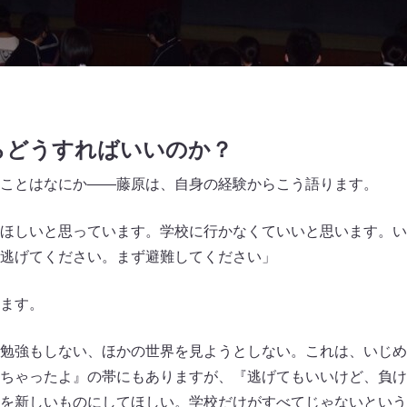
らどうすればいいのか？
ことはなにか――藤原は、自身の経験からこう語ります。
ほしいと思っています。学校に行かなくていいと思います。い
逃げてください。まず避難してください」
ます。
勉強もしない、ほかの世界を見ようとしない。これは、いじめ
ちゃったよ』の帯にもありますが、『逃げてもいいけど、負け
を新しいものにしてほしい。学校だけがすべてじゃないという