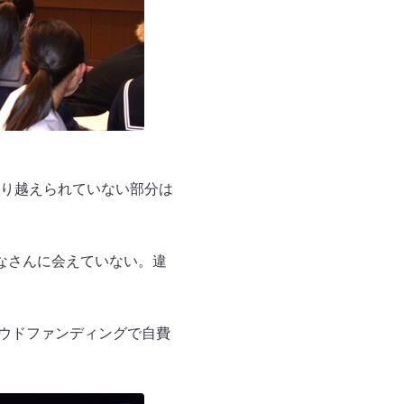
り越えられていない部分は
なさんに会えていない。違
ラウドファンディングで自費