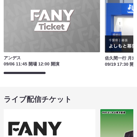
アンデス
佐久間一行 月1
09/06 11:45 開場 12:00 開演
09/19 17:30 開
ライブ配信チケット