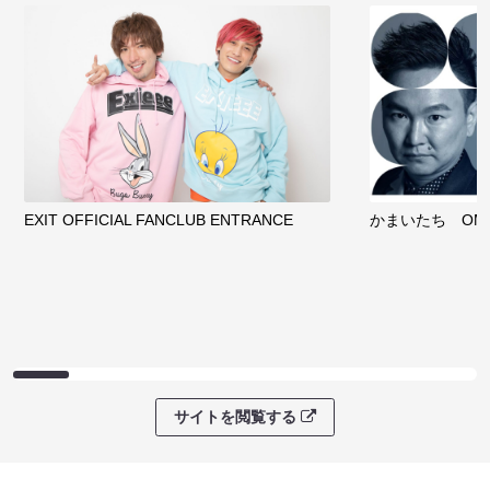
EXIT OFFICIAL FANCLUB ENTRANCE
かまいたち OMA
サイトを閲覧する