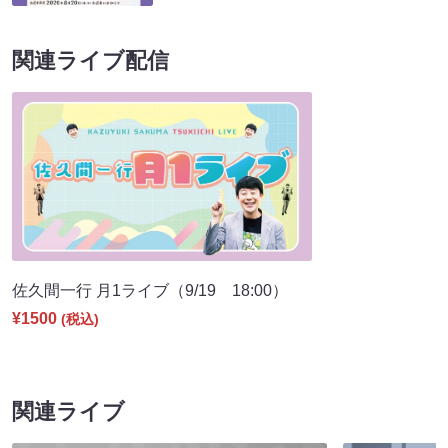
関連ライブ配信
佐久間一行 月1ライブ（9/19 18:00）
¥1500
(税込)
関連ライブ