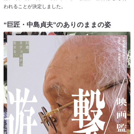
われることが決定しました。
“巨匠・中島貞夫”のありのままの姿