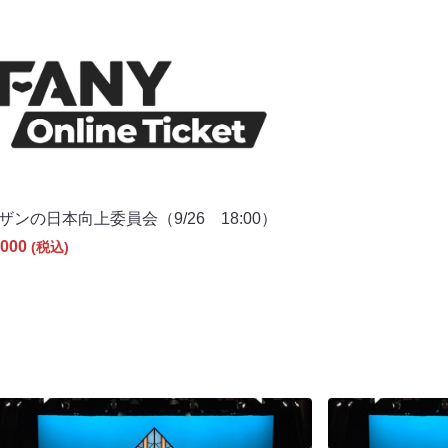
ザンの日本向上委員会（9/26 18:00）
000
(税込)