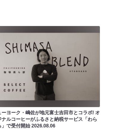
ューヨーク・嶋佐が地元富士吉田市とコラボ! オ
ジナルコーヒーがふるさと納税サービス「わら
る」で受付開始
2026.08.06