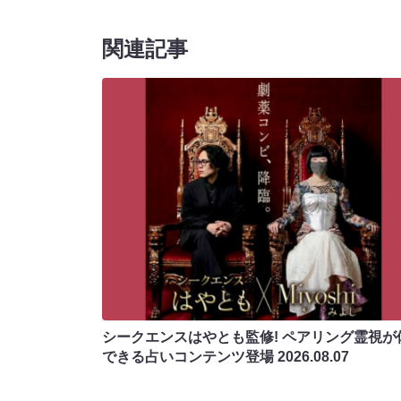
関連記事
シークエンスはやとも監修! ペアリング霊視が
できる占いコンテンツ登場
2026.08.07