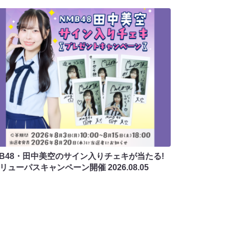
MB48・田中美空のサイン入りチェキが当たる!
バリューパスキャンペーン開催
2026.08.05