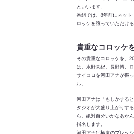
といいます。
番組では、8年前にネット
ロッケを譲っていただける
貴重なコロッケ
その貴重なコロッケを、2
は、水野真紀、長野博、ロ
サイコロを河田アナが振っ
ル。
河田アナは「もしかすると
タジオが大盛り上がりする
ら、絶対自分いかなあかん
指名します。
河田アナは極度のプレッシ