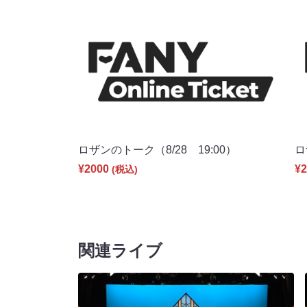
ロザンのトーク（8/28 19:00）
ロ
¥2000
¥2
(税込)
関連ライブ