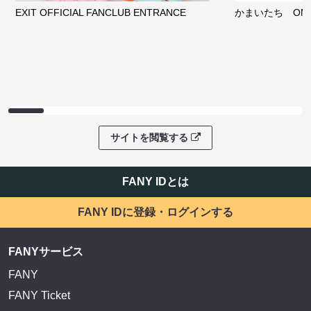
EXIT OFFICIAL FANCLUB ENTRANCE
かまいたち OMA
サイトを閲覧する
FANY IDとは
FANY IDに登録・ログインする
FANYサービス
FANY
FANY Ticket