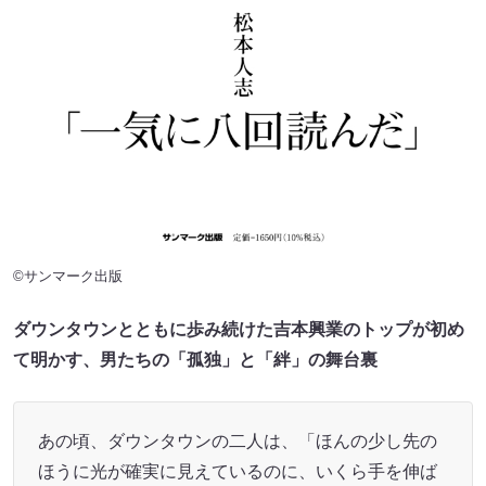
©サンマーク出版
ダウンタウンとともに歩み続けた吉本興業のトップが初め
て明かす、男たちの「孤独」と「絆」の舞台裏
あの頃、ダウンタウンの二人は、「ほんの少し先の
ほうに光が確実に見えているのに、いくら手を伸ば