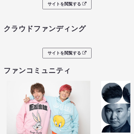
サイトを閲覧する
クラウドファンディング
サイトを閲覧する
ファンコミュニティ