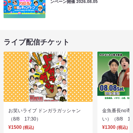
ンペーン開催
2026.08.05
ライブ配信チケット
お笑いライブ ドンガラガッシャン
金魚番長no
（8/8 17:30）
い）（8/8 17
¥1500
¥1300
(税込)
(税込)