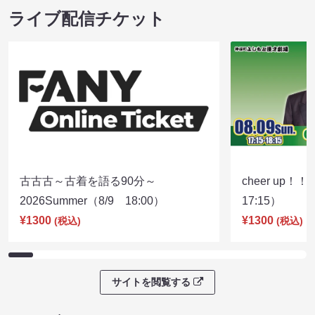
ライブ配信チケット
古古古～古着を語る90分～
cheer up！
2026Summer（8/9 18:00）
17:15）
¥1300
¥1300
(税込)
(税込)
サイトを閲覧する