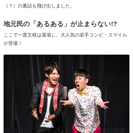
（？）の裏話も飛び出しました。
地元民の「あるある」が止まらない!?
ここで一度文枝は退場し、大人気の若手コンビ・スマイル
が登場！