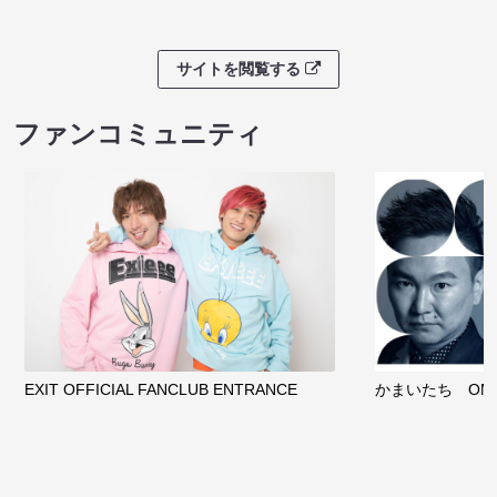
サイトを閲覧する
ファンコミュニティ
EXIT OFFICIAL FANCLUB ENTRANCE
かまいたち OMA