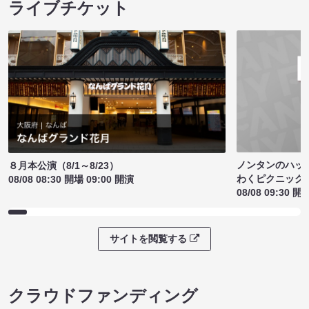
ライブチケット
ノンタンのハッ
８月本公演（8/1～8/23）
わくピクニック
08/08 08:30 開場 09:00 開演
08/08 09:30 開
サイトを閲覧する
クラウドファンディング