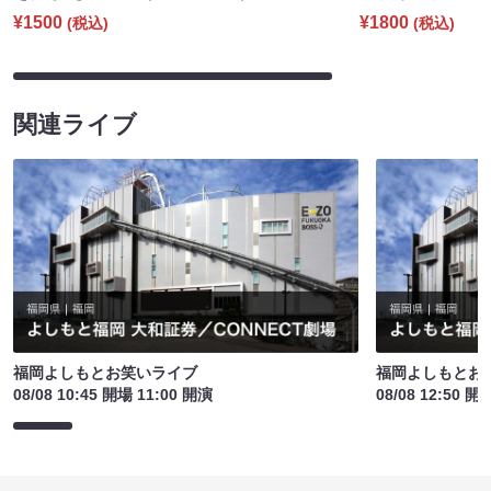
¥1500
¥1800
(税込)
(税込)
関連ライブ
福岡よしもとお笑いライブ
福岡よしもとお
08/08 10:45 開場 11:00 開演
08/08 12:50 開