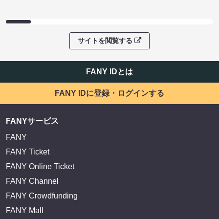
サイトを閲覧する
FANY IDとは
FANY IDに登録・ログインする
FANYサービス
FANY
FANY Ticket
FANY Online Ticket
FANY Channel
FANY Crowdfunding
FANY Mall