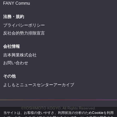
FANY Commu
法務・規約
プライバシーポリシー
反社会的勢力排除宣言
会社情報
吉本興業株式会社
お問い合わせ
その他
よしもとニュースセンターアーカイブ
©YOSHIMOTO KOGYO, All Rights Reserved.
当サイトは、お客様の使いやすさ、利用状況の分析のためCookieを利用