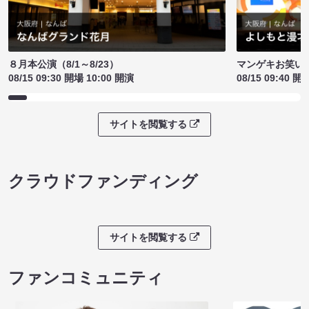
８月本公演（8/1～8/23）
マンゲキお笑い
08/15 09:30 開場 10:00 開演
08/15 09:40 開
サイトを閲覧する
クラウドファンディング
サイトを閲覧する
ファンコミュニティ