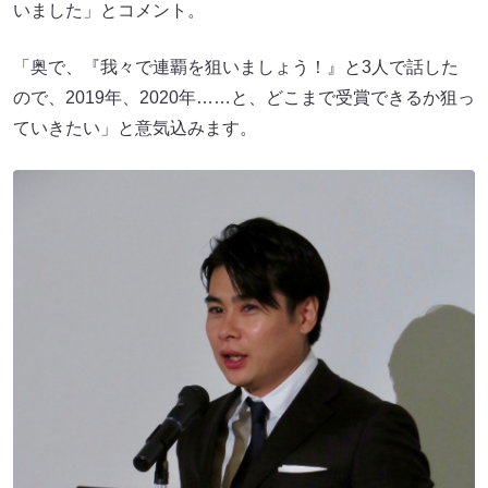
いました」とコメント。
「奥で、『我々で連覇を狙いましょう！』と3人で話した
ので、2019年、2020年……と、どこまで受賞できるか狙っ
ていきたい」と意気込みます。