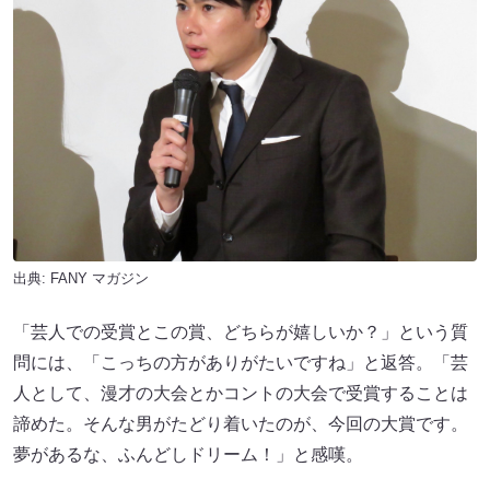
出典:
FANY マガジン
「芸人での受賞とこの賞、どちらが嬉しいか？」という質
問には、「こっちの方がありがたいですね」と返答。「芸
人として、漫才の大会とかコントの大会で受賞することは
諦めた。そんな男がたどり着いたのが、今回の大賞です。
夢があるな、ふんどしドリーム！」と感嘆。