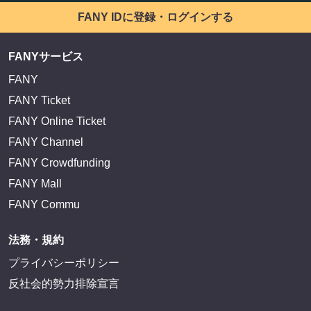
FANY IDに登録・ログインする
FANYサービス
FANY
FANY Ticket
FANY Online Ticket
FANY Channel
FANY Crowdfunding
FANY Mall
FANY Commu
法務・規約
プライバシーポリシー
反社会的勢力排除宣言