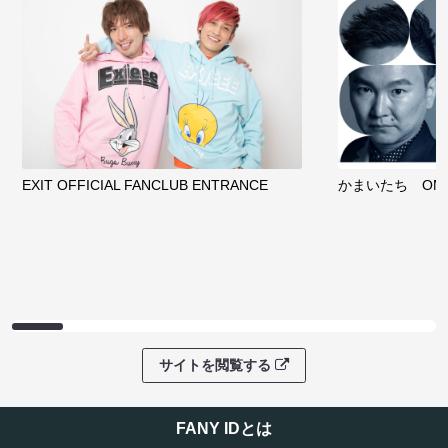
EXIT OFFICIAL FANCLUB ENTRANCE
かまいたち OMA
サイトを閲覧する
FANY IDとは