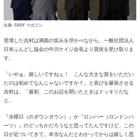
出典:
FANY マガジン
登壇した吉村は満面の笑みを浮かべながら、一般社団法人
日本ふんどし協会の中川ケイジ会長より賞状を受け取りま
す。
「いやぁ、嬉しいですねぇ！ こんな大きな賞をいただい
たのは初めてなんじゃないですか？」と喜びを爆発させる
吉村は、「最初、このお話を聞いたときはドッキリだな
と。
『水曜日（のダウンタウン）』か『ロンハー（ロンドンハ
ーツ）』のどっちかだろうなと思ってたんですけど、この
日が近づいてきて。本当なんだとわかってからは嬉しく思