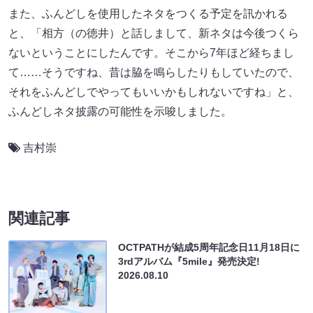
また、ふんどしを使用したネタをつくる予定を訊かれる
と、「相方（の徳井）と話しまして、新ネタは今後つくら
ないということにしたんです。そこから7年ほど経ちまし
て……そうですね、昔は脇を鳴らしたりもしていたので、
それをふんどしでやってもいいかもしれないですね」と、
ふんどしネタ披露の可能性を示唆しました。
吉村崇
関連記事
OCTPATHが結成5周年記念日11月18日に
3rdアルバム『5mile』発売決定!
2026.08.10