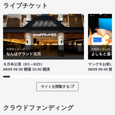
ライブチケット
８月本公演（8/1～8/23）
マンゲキお笑い
08/09 09:30 開場 10:00 開演
08/09 09:40 開
サイトを閲覧する
クラウドファンディング