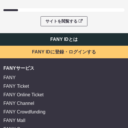
サイトを閲覧する
FANY IDとは
FANY IDに登録・ログインする
FANYサービス
FANY
FANY Ticket
FANY Online Ticket
FANY Channel
FANY Crowdfunding
FANY Mall