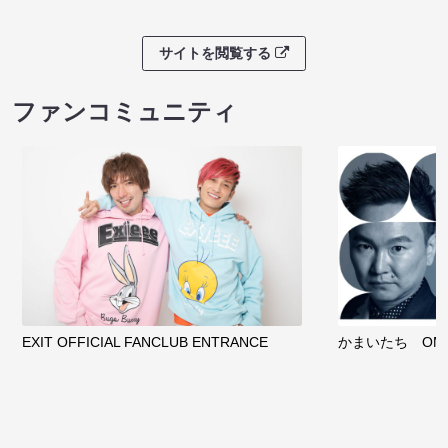
サイトを閲覧する
ファンコミュニティ
EXIT OFFICIAL FANCLUB ENTRANCE
かまいたち OMA