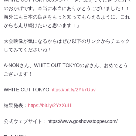
のおかげです。本当に本当にありがとうございました！！
海外にも日本の良さをもっと知ってもらえるように、これ
からも走り続けたいと思います！」
大会映像が気になるからはぜひ以下のリンクからチェック
してみてくださいね！
A-NONさん、WHITE OUT TOKYOの皆さん、おめでとう
ございます！
WHITE OUT TOKYO
https://bit.ly/2Yk7Uuv
結果発表：
https://bit.ly/2YzXuHi
公式ウェブサイト：https://www.goshowstopper.com/