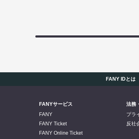
FANY IDとは
FANYサービス
法務
FANY
プラ
FANY Ticket
反社
FANY Online Ticket