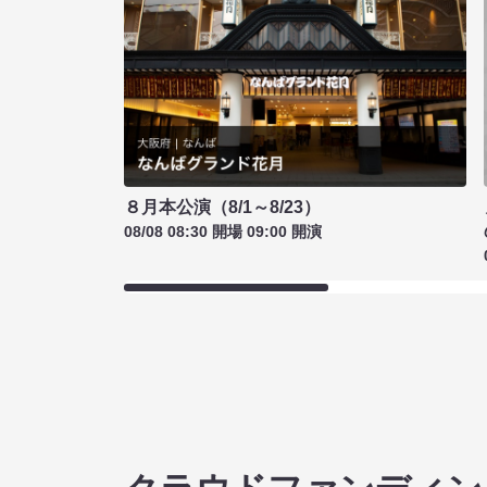
８月本公演（8/1～8/23）
08/08 08:30 開場 09:00 開演