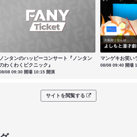
ノンタンのハッピーコンサート『ノンタン
マンゲキお笑い
のわくわくピクニック』
08/08 09:40 開場 
08/08 09:30 開場 10:15 開演
サイトを閲覧する