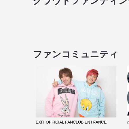
クラウドファンディン
ファンコミュニティ
EXIT OFFICIAL FANCLUB ENTRANCE