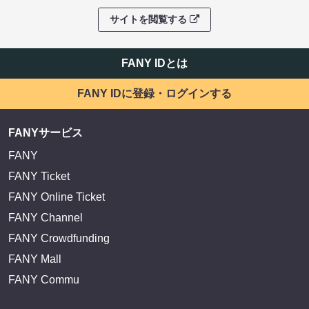
サイトを閲覧する
FANY IDとは
FANY IDに登録・ログインする
FANYサービス
FANY
FANY Ticket
FANY Online Ticket
FANY Channel
FANY Crowdfunding
FANY Mall
FANY Commu