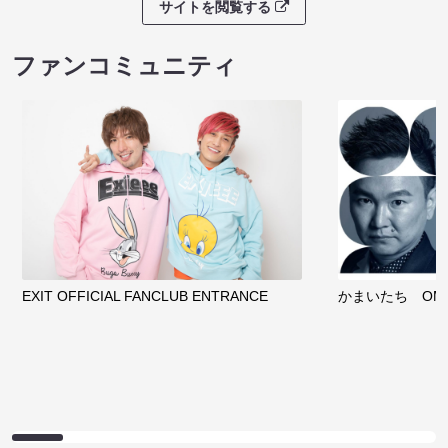
サイトを閲覧する
ファンコミュニティ
EXIT OFFICIAL FANCLUB ENTRANCE
かまいたち OMA