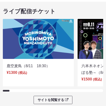
ライブ配信チケット
鹿空麦鳥（8/11 18:30）
六本木ネオン
¥1300
ぼる塾～（8/11
(税込)
¥1500
(税込)
サイトを閲覧する