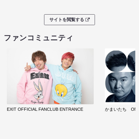
サイトを閲覧する
ファンコミュニティ
EXIT OFFICIAL FANCLUB ENTRANCE
かまいたち OMA