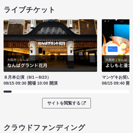
ライブチケット
８月本公演（8/1～8/23）
マンゲキお笑い
08/15 09:30 開場 10:00 開演
08/15 09:40 開
サイトを閲覧する
クラウドファンディング