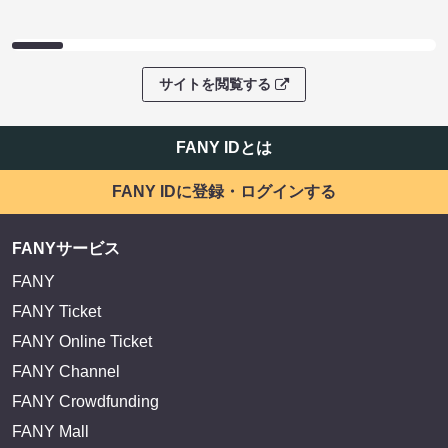
サイトを閲覧する
FANY IDとは
FANY IDに登録・ログインする
FANYサービス
FANY
FANY Ticket
FANY Online Ticket
FANY Channel
FANY Crowdfunding
FANY Mall