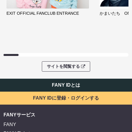
EXIT OFFICIAL FANCLUB ENTRANCE
かまいたち OMA
サイトを閲覧する
FANY IDとは
FANY IDに登録・ログインする
FANYサービス
FANY