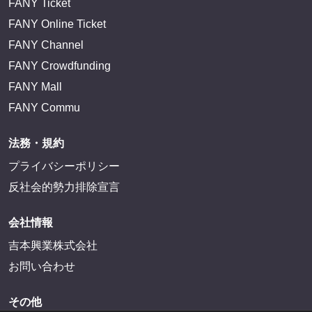
FANY Ticket
FANY Online Ticket
FANY Channel
FANY Crowdfunding
FANY Mall
FANY Commu
法務・規約
プライバシーポリシー
反社会的勢力排除宣言
会社情報
吉本興業株式会社
お問い合わせ
その他