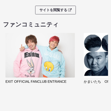
サイトを閲覧する
ファンコミュニティ
EXIT OFFICIAL FANCLUB ENTRANCE
かまいたち OMA