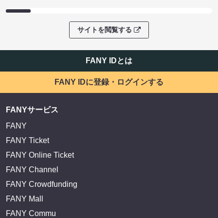
サイトを閲覧する
FANY IDとは
FANY IDに登録・ログインする
FANYサービス
FANY
FANY Ticket
FANY Online Ticket
FANY Channel
FANY Crowdfunding
FANY Mall
FANY Commu