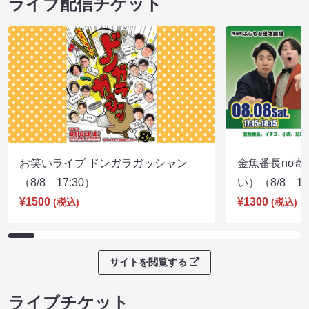
ライブ配信チケット
お笑いライブ ドンガラガッシャン
金魚番長no
（8/8 17:30）
い）（8/8 17
¥1500
¥1300
(税込)
(税込)
サイトを閲覧する
ライブチケット