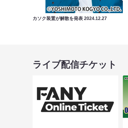
カソク装置が解散を発表
2024.12.27
ライブ配信チケット