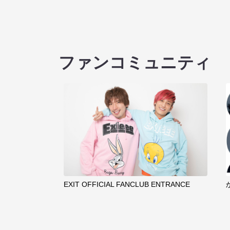
ファンコミュニティ
EXIT OFFICIAL FANCLUB ENTRANCE