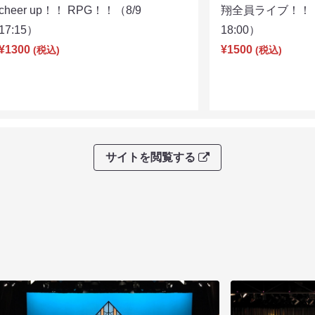
cheer up！！ RPG！！（8/9
翔全員ライブ！！！
17:15）
18:00）
¥1300
¥1500
(税込)
(税込)
サイトを閲覧する