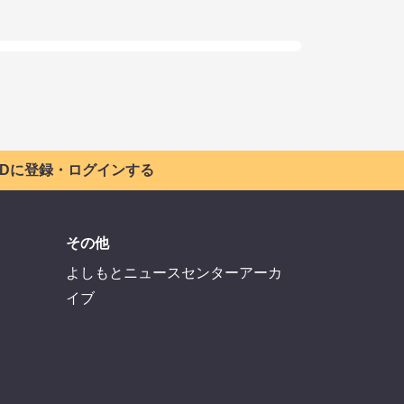
 IDに登録・ログインする
その他
よしもとニュースセンターアーカ
イブ