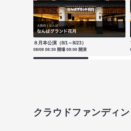
８月本公演（8/1～8/23）
08/08 08:30 開場 09:00 開演
クラウドファンディン