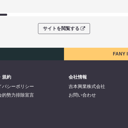
サイトを閲覧する
FANY
・規約
会社情報
イバシーポリシー
吉本興業株式会社
会的勢力排除宣言
お問い合わせ