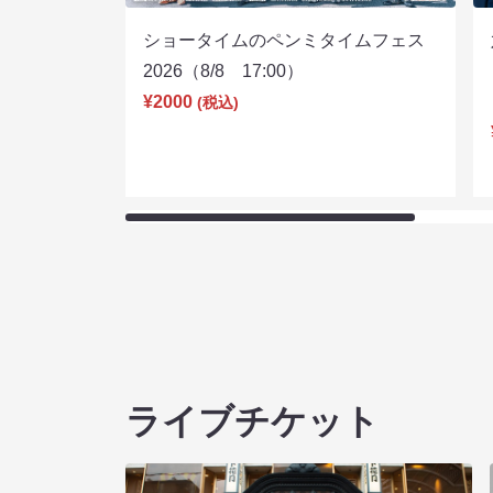
ショータイムのペンミタイムフェス
2026（8/8 17:00）
¥2000
(税込)
ライブチケット