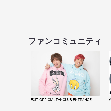
ファンコミュニティ
EXIT OFFICIAL FANCLUB ENTRANCE