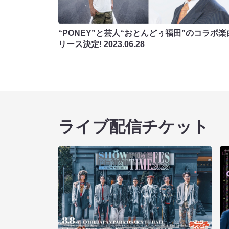
“PONEY”と芸人“おとんどぅ福田”のコラボ楽
リース決定!
2023.06.28
ライブ配信チケット