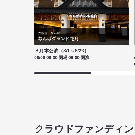
８月本公演（8/1～8/23）
08/08 08:30 開場 09:00 開演
クラウドファンディン