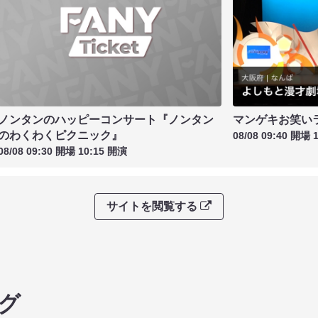
ノンタンのハッピーコンサート『ノンタン
マンゲキお笑い
のわくわくピクニック』
08/08 09:40 開場 
08/08 09:30 開場 10:15 開演
サイトを閲覧する
グ