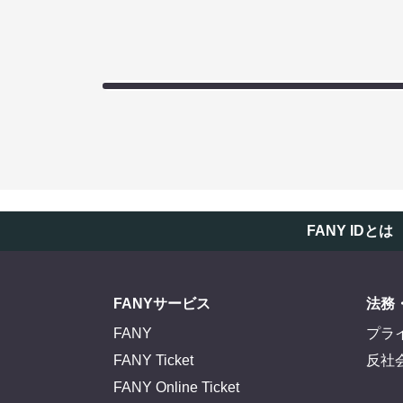
FANY IDとは
FANYサービス
法務
FANY
プラ
FANY Ticket
反社
FANY Online Ticket