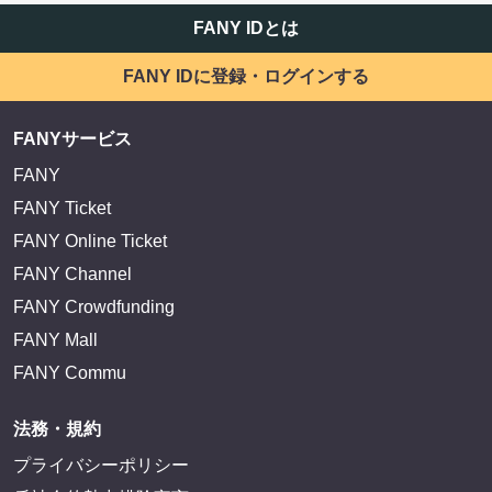
FANY IDとは
FANY IDに登録・ログインする
FANYサービス
FANY
FANY Ticket
FANY Online Ticket
FANY Channel
FANY Crowdfunding
FANY Mall
FANY Commu
法務・規約
プライバシーポリシー