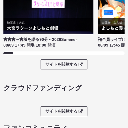
古古古～古着を語る90分～2026Summer
翔全員ライブ!!!
08/09 17:45 開場 18:00 開演
08/09 17:45 開
サイトを閲覧する
クラウドファンディング
サイトを閲覧する
ファンコミュニティ