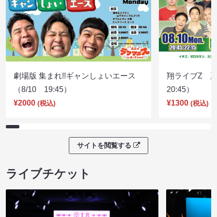
劇場版 集まれ!!ギャンしょいエース
翔ライブZ 夏
（8/10 19:45）
20:45）
¥2000
¥1300
(税込)
(税込)
サイトを閲覧する
ライブチケット