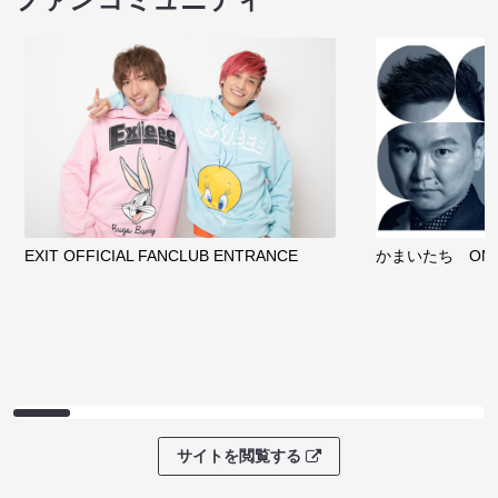
EXIT OFFICIAL FANCLUB ENTRANCE
かまいたち OMA
サイトを閲覧する