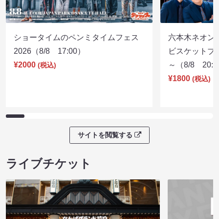
ショータイムのペンミタイムフェス
六本木ネオン
2026（8/8 17:00）
ビスケットブラ
¥2000
～（8/8 20:
(税込)
¥1800
(税込)
サイトを閲覧する
ライブチケット