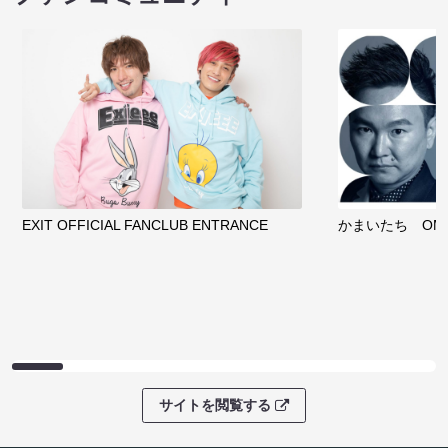
EXIT OFFICIAL FANCLUB ENTRANCE
かまいたち OMA
サイトを閲覧する