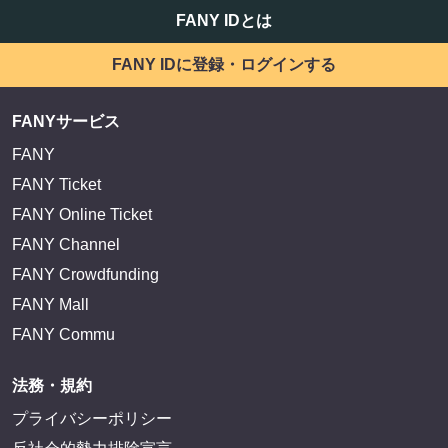
FANY IDとは
FANY IDに登録・ログインする
FANYサービス
FANY
FANY Ticket
FANY Online Ticket
FANY Channel
FANY Crowdfunding
FANY Mall
FANY Commu
法務・規約
プライバシーポリシー