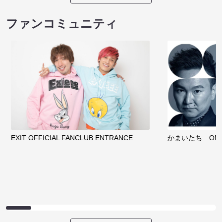
ファンコミュニティ
EXIT OFFICIAL FANCLUB ENTRANCE
かまいたち OMA