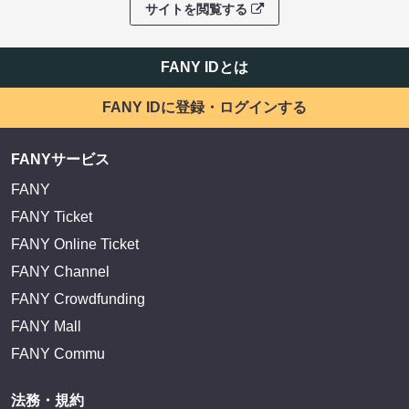
サイトを閲覧する
FANY IDとは
FANY IDに登録・ログインする
FANYサービス
FANY
FANY Ticket
FANY Online Ticket
FANY Channel
FANY Crowdfunding
FANY Mall
FANY Commu
法務・規約