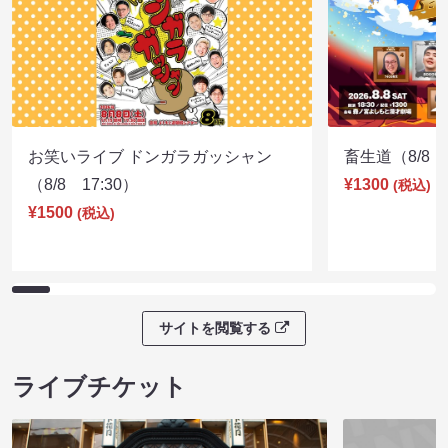
お笑いライブ ドンガラガッシャン
畜生道（8/8 1
（8/8 17:30）
¥1300
(税込)
¥1500
(税込)
サイトを閲覧する
ライブチケット