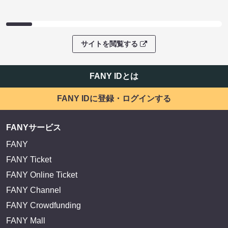
サイトを閲覧する
FANY IDとは
FANY IDに登録・ログインする
FANYサービス
FANY
FANY Ticket
FANY Online Ticket
FANY Channel
FANY Crowdfunding
FANY Mall