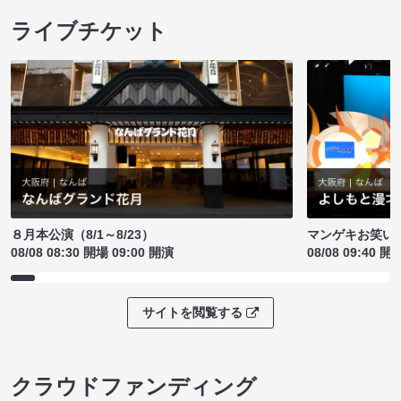
ライブチケット
８月本公演（8/1～8/23）
マンゲキお笑い
08/08 08:30 開場 09:00 開演
08/08 09:40 開
サイトを閲覧する
クラウドファンディング