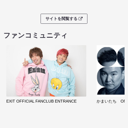
サイトを閲覧する
ファンコミュニティ
EXIT OFFICIAL FANCLUB ENTRANCE
かまいたち OMA