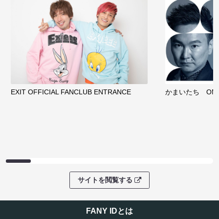
EXIT OFFICIAL FANCLUB ENTRANCE
かまいたち OMA
サイトを閲覧する
FANY IDとは