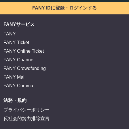
FANY IDに登録・ログインする
FANYサービス
FANY
FANY Ticket
FANY Online Ticket
FANY Channel
FANY Crowdfunding
FANY Mall
FANY Commu
法務・規約
プライバシーポリシー
反社会的勢力排除宣言