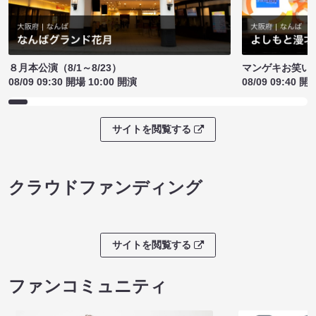
８月本公演（8/1～8/23）
マンゲキお笑い
08/09 09:30 開場 10:00 開演
08/09 09:40 開
サイトを閲覧する
クラウドファンディング
サイトを閲覧する
ファンコミュニティ