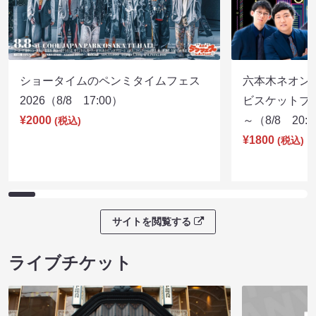
ショータイムのペンミタイムフェス
六本木ネオン
2026（8/8 17:00）
ビスケットブラ
¥2000
～（8/8 20:
(税込)
¥1800
(税込)
サイトを閲覧する
ライブチケット