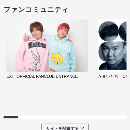
ファンコミュニティ
EXIT OFFICIAL FANCLUB ENTRANCE
かまいたち OMA
サイトを閲覧する