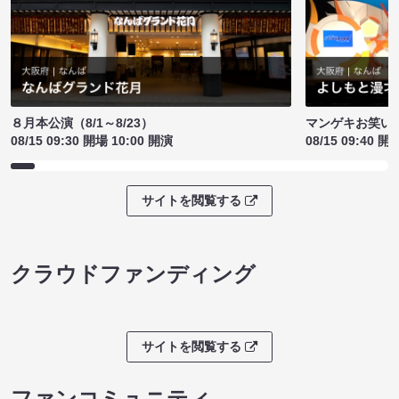
８月本公演（8/1～8/23）
マンゲキお笑い
08/15 09:30 開場 10:00 開演
08/15 09:40 開
サイトを閲覧する
クラウドファンディング
サイトを閲覧する
ファンコミュニティ