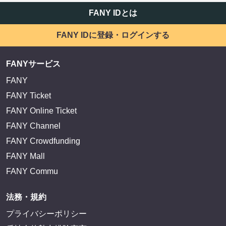
FANY IDとは
FANY IDに登録・ログインする
FANYサービス
FANY
FANY Ticket
FANY Online Ticket
FANY Channel
FANY Crowdfunding
FANY Mall
FANY Commu
法務・規約
プライバシーポリシー