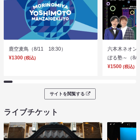
鹿空麦鳥（8/11 18:30）
六本木ネオン
¥1300
ぼる塾～（8/11
(税込)
¥1500
(税込)
サイトを閲覧する
ライブチケット