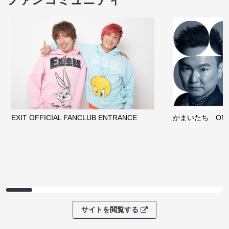
EXIT OFFICIAL FANCLUB ENTRANCE
かまいたち OMA
サイトを閲覧する