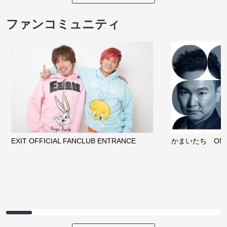
ファンコミュニティ
EXIT OFFICIAL FANCLUB ENTRANCE
かまいたち OMA