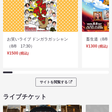
お笑いライブ ドンガラガッシャン
畜生道（8/8 1
（8/8 17:30）
¥1300
(税込)
¥1500
(税込)
サイトを閲覧する
ライブチケット