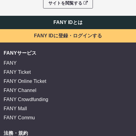
サイトを閲覧する
FANY IDとは
FANY IDに登録・ログインする
FANYサービス
FANY
FANY Ticket
FANY Online Ticket
FANY Channel
FANY Crowdfunding
FANY Mall
FANY Commu
法務・規約