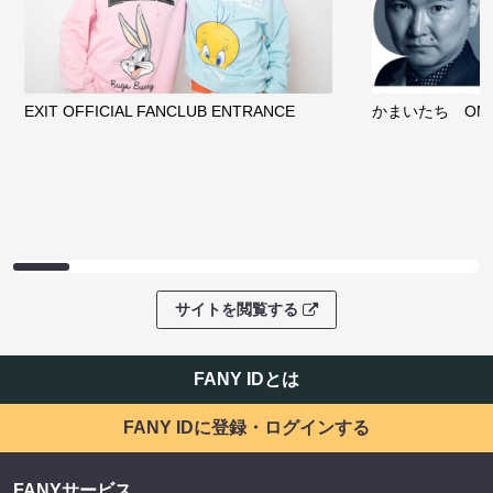
EXIT OFFICIAL FANCLUB ENTRANCE
かまいたち OMA
サイトを閲覧する
FANY IDとは
FANY IDに登録・ログインする
FANYサービス