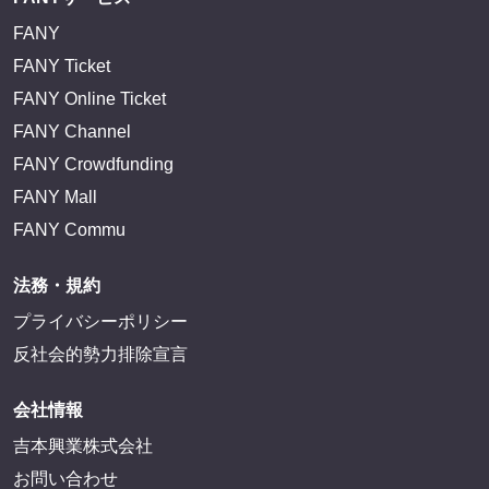
FANY
FANY Ticket
FANY Online Ticket
FANY Channel
FANY Crowdfunding
FANY Mall
FANY Commu
法務・規約
プライバシーポリシー
反社会的勢力排除宣言
会社情報
吉本興業株式会社
お問い合わせ