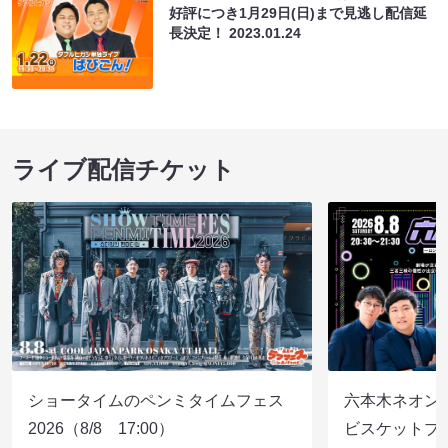
好評につき1月29日(日)まで見逃し配信延
長決定！
2023.01.24
ライブ配信チケット
ショータイムのペンミタイムフェス
六本木ネオン
2026（8/8 17:00）
ビスケットブラ