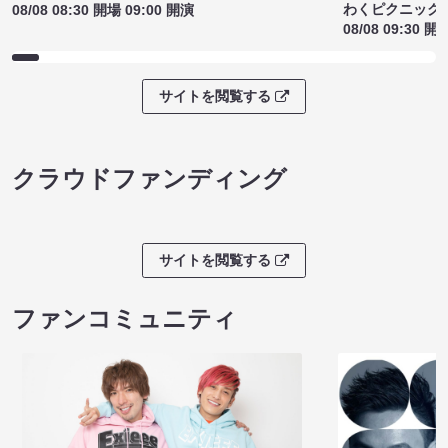
わくピクニック
08/08 08:30 開場 09:00 開演
08/08 09:30 開
サイトを閲覧する
クラウドファンディング
サイトを閲覧する
ファンコミュニティ