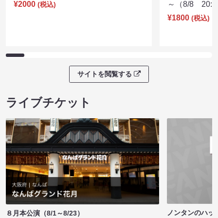
¥2000
～（8/8 20:
(税込)
¥1800
(税込)
サイトを閲覧する
ライブチケット
ノンタンのハッ
８月本公演（8/1～8/23）