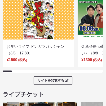
お笑いライブ ドンガラガッシャン
金魚番長no
（8/8 17:30）
い）（8/8 17
¥1500
¥1300
(税込)
(税込)
サイトを閲覧する
ライブチケット