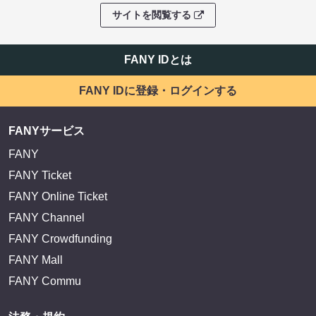
サイトを閲覧する
FANY IDとは
FANY IDに登録・ログインする
FANYサービス
FANY
FANY Ticket
FANY Online Ticket
FANY Channel
FANY Crowdfunding
FANY Mall
FANY Commu