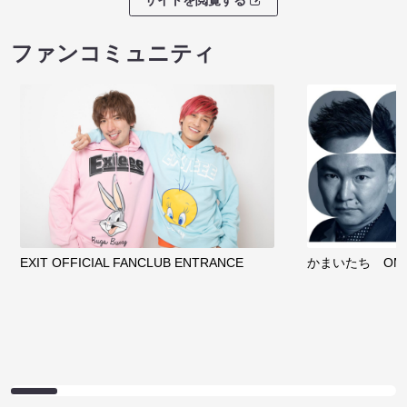
サイトを閲覧する
ファンコミュニティ
EXIT OFFICIAL FANCLUB ENTRANCE
かまいたち OMA