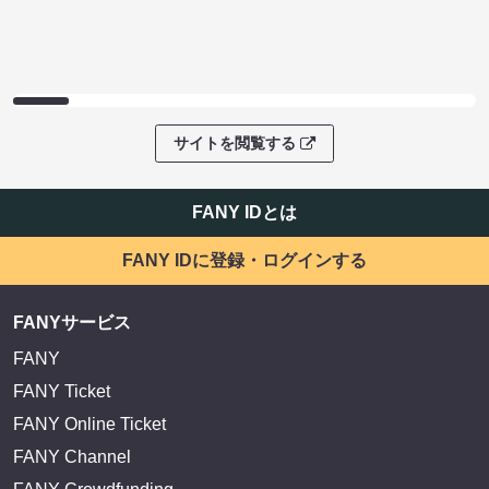
サイトを閲覧する
FANY IDとは
FANY IDに登録・ログインする
FANYサービス
FANY
FANY Ticket
FANY Online Ticket
FANY Channel