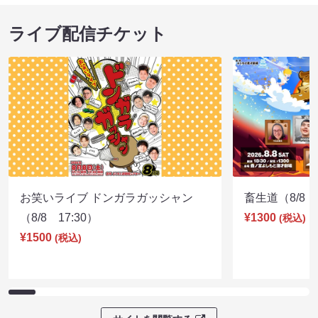
ライブ配信チケット
お笑いライブ ドンガラガッシャン
畜生道（8/8 1
（8/8 17:30）
¥1300
(税込)
¥1500
(税込)