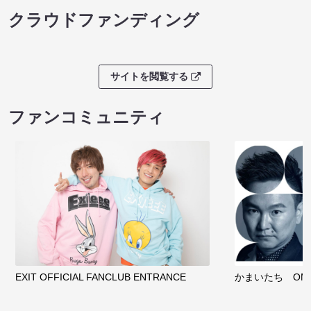
クラウドファンディング
サイトを閲覧する
ファンコミュニティ
EXIT OFFICIAL FANCLUB ENTRANCE
かまいたち OMA