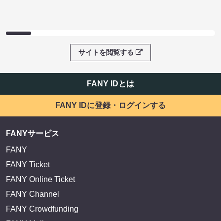
サイトを閲覧する
FANY IDとは
FANY IDに登録・ログインする
FANYサービス
FANY
FANY Ticket
FANY Online Ticket
FANY Channel
FANY Crowdfunding