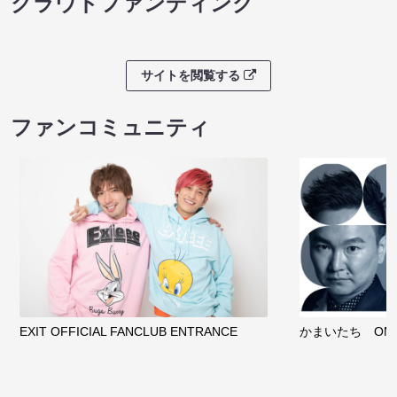
クラウドファンディング
サイトを閲覧する
ファンコミュニティ
EXIT OFFICIAL FANCLUB ENTRANCE
かまいたち OMA