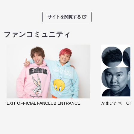
サイトを閲覧する
ファンコミュニティ
EXIT OFFICIAL FANCLUB ENTRANCE
かまいたち OMA