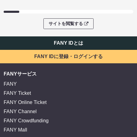
サイトを閲覧する
FANY IDとは
FANY IDに登録・ログインする
FANYサービス
FANY
FANY Ticket
FANY Online Ticket
FANY Channel
FANY Crowdfunding
FANY Mall