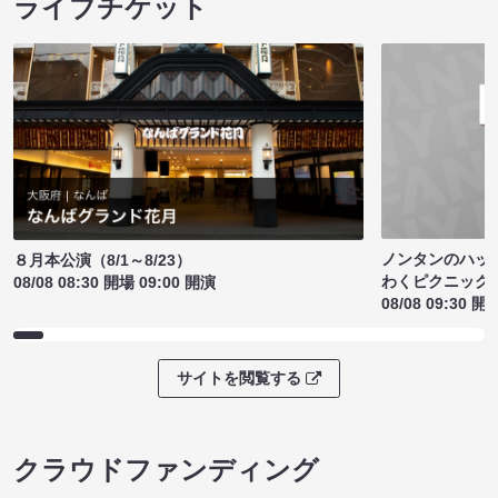
ライブチケット
ノンタンのハッ
８月本公演（8/1～8/23）
わくピクニック
08/08 08:30 開場 09:00 開演
08/08 09:30 開
サイトを閲覧する
クラウドファンディング