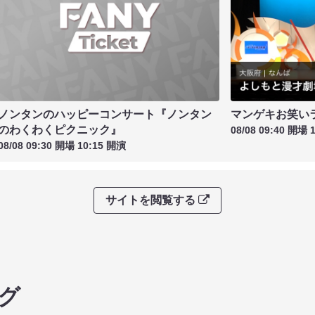
ノンタンのハッピーコンサート『ノンタン
マンゲキお笑い
のわくわくピクニック』
08/08 09:40 開場 
08/08 09:30 開場 10:15 開演
サイトを閲覧する
グ