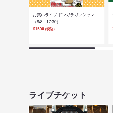
お笑いライブ ドンガラガッシャン
（8/8 17:30）
¥1500
(税込)
ライブチケット