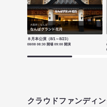
８月本公演（8/1～8/23）
08/08 08:30 開場 09:00 開演
クラウドファンディン