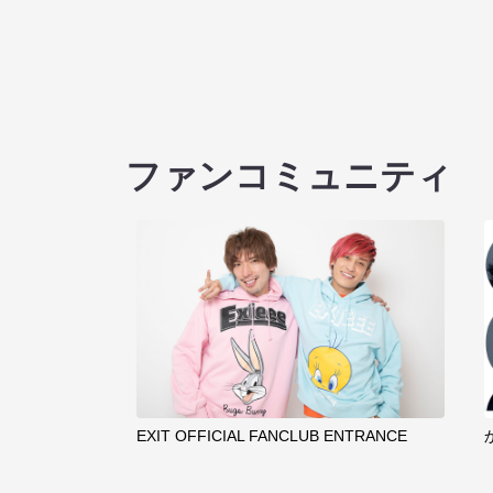
ファンコミュニティ
EXIT OFFICIAL FANCLUB ENTRANCE