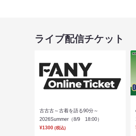
ライブ配信チケット
古古古～古着を語る90分～
2026Summer（8/9 18:00）
¥1300
(税込)