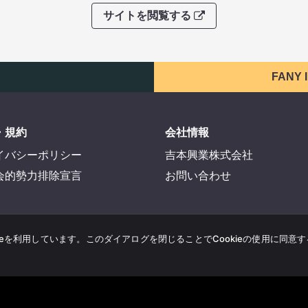
サイトを閲覧する
FANY
・規約
会社情報
イバシーポリシー
吉本興業株式会社
会的勢力排除宣言
お問い合わせ
ieを利用しています。このダイアログを閉じることでCookieの使用に同意