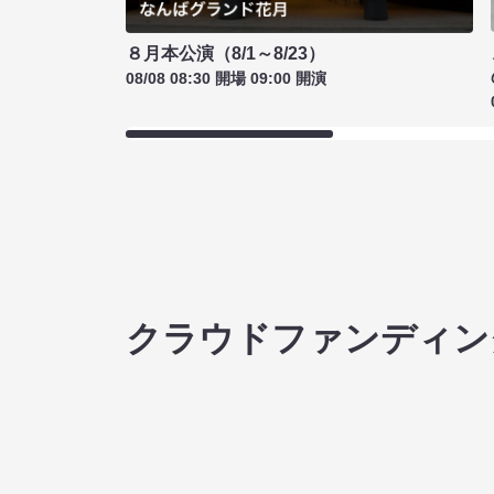
８月本公演（8/1～8/23）
08/08 08:30 開場 09:00 開演
クラウドファンディン