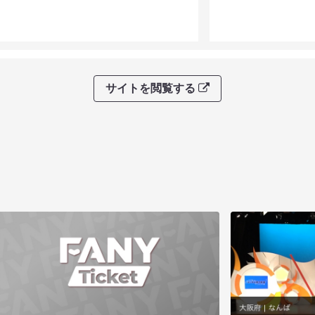
サイトを閲覧する