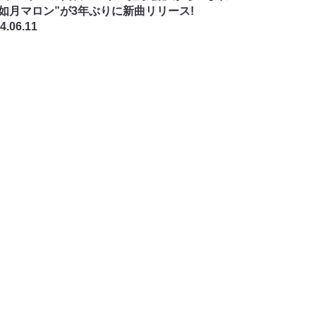
“如月マロン”が3年ぶりに新曲リリース!
4.06.11