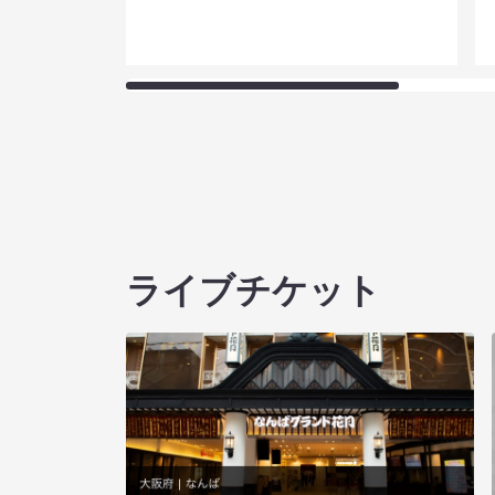
ライブチケット