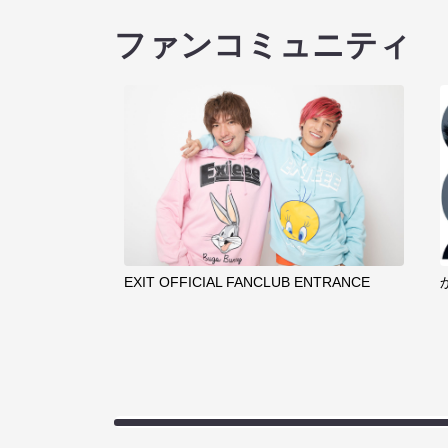
ファンコミュニティ
EXIT OFFICIAL FANCLUB ENTRANCE