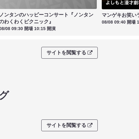
ノンタンのハッピーコンサート『ノンタン
マンゲキお笑い
のわくわくピクニック』
08/08 09:40 開場 
08/08 09:30 開場 10:15 開演
サイトを閲覧する
グ
サイトを閲覧する