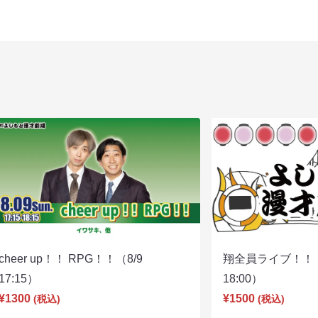
cheer up！！ RPG！！（8/9
翔全員ライブ！！！
17:15）
18:00）
¥1300
¥1500
(税込)
(税込)