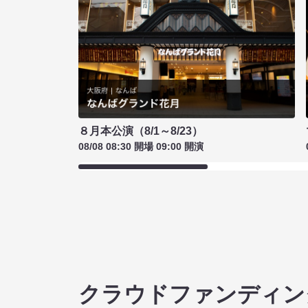
８月本公演（8/1～8/23）
08/08 08:30 開場 09:00 開演
クラウドファンディン