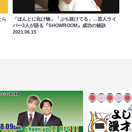
たら
「ほんとに化け物」「ぶち抜けてる」…芸人ライ
バー3人が語る『SHOWROOM』成功の秘訣
2021.06.15