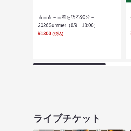
古古古～古着を語る90分～
2026Summer（8/9 18:00）
¥1300
(税込)
ライブチケット