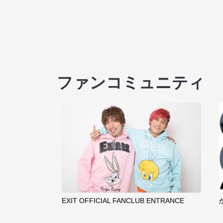
ファンコミュニティ
EXIT OFFICIAL FANCLUB ENTRANCE