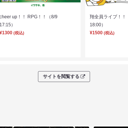
cheer up！！ RPG！！（8/9
翔全員ライブ！！！
17:15）
18:00）
¥1300
¥1500
(税込)
(税込)
サイトを閲覧する