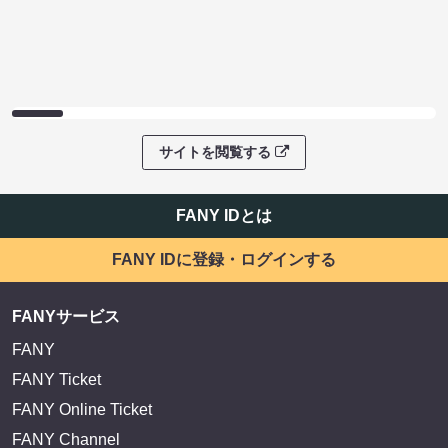
サイトを閲覧する
FANY IDとは
FANY IDに登録・ログインする
FANYサービス
FANY
FANY Ticket
FANY Online Ticket
FANY Channel