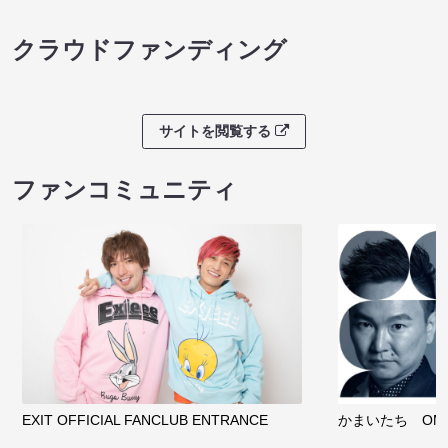
クラウドファンディング
サイトを閲覧する
ファンコミュニティ
EXIT OFFICIAL FANCLUB ENTRANCE
かまいたち OMA